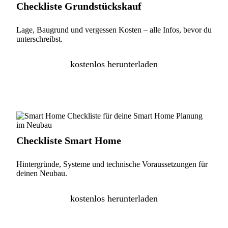
Checkliste Grundstückskauf
Lage, Baugrund und vergessen Kosten – alle Infos, bevor du
unterschreibst.
kostenlos herunterladen
Checkliste Smart Home
Hintergründe, Systeme und technische Voraussetzungen für
deinen Neubau.
kostenlos herunterladen