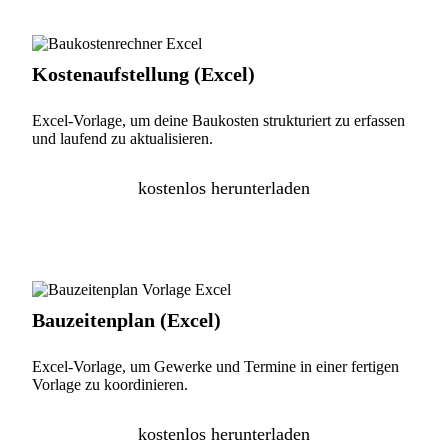
Kostenaufstellung (Excel)
Excel-Vorlage, um deine Baukosten strukturiert zu erfassen
und laufend zu aktualisieren.
kostenlos herunterladen
Bauzeitenplan (Excel)
Excel-Vorlage, um Gewerke und Termine in einer fertigen
Vorlage zu koordinieren.
kostenlos herunterladen