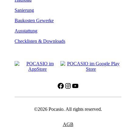
Sanierung
Baukosten Gewerke
Ausstattung
Checklisten & Downloads
Facebook
Instagram
YouTube
©2026 Pocasio. All rights reserved.
AGB