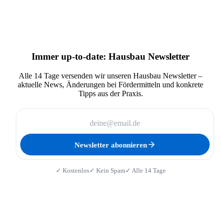
Immer up-to-date: Hausbau Newsletter
Alle 14 Tage versenden wir unseren Hausbau Newsletter –
aktuelle News, Änderungen bei Fördermitteln und konkrete
Tipps aus der Praxis.
Newsletter abonnieren
✓ Kostenlos
✓ Kein Spam
✓ Alle 14 Tage