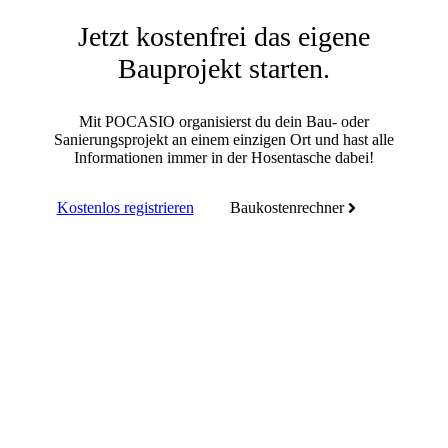
Jetzt kostenfrei das eigene
Bauprojekt starten.
Mit POCASIO organisierst du dein Bau- oder
Sanierungsprojekt an einem einzigen Ort und hast alle
Informationen immer in der Hosentasche dabei!
Kostenlos registrieren
Baukostenrechner