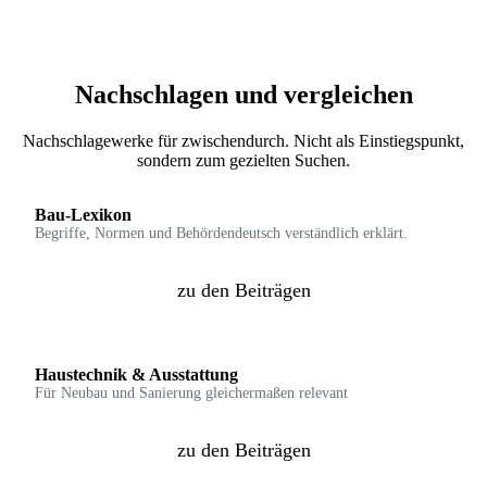
Nachschlagen und vergleichen
Nachschlagewerke für zwischendurch. Nicht als Einstiegspunkt,
sondern zum gezielten Suchen.
Bau-Lexikon
Begriffe, Normen und Behördendeutsch verständlich erklärt.
zu den Beiträgen
Haustechnik & Ausstattung
Für Neubau und Sanierung gleichermaßen relevant
zu den Beiträgen