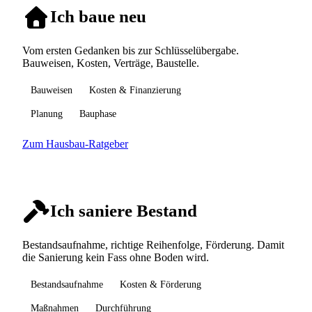
Ich baue neu
Vom ersten Gedanken bis zur Schlüsselübergabe.
Bauweisen, Kosten, Verträge, Baustelle.
Bauweisen
Kosten & Finanzierung
Planung
Bauphase
Zum Hausbau-Ratgeber
Ich saniere Bestand
Bestandsaufnahme, richtige Reihenfolge, Förderung. Damit
die Sanierung kein Fass ohne Boden wird.
Bestandsaufnahme
Kosten & Förderung
Maßnahmen
Durchführung