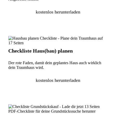
kostenlos herunterladen
Checkliste Haus(bau) planen
Der rote Faden, damit dein geplantes Haus auch wirklich
dein Traumhaus wird.
kostenlos herunterladen