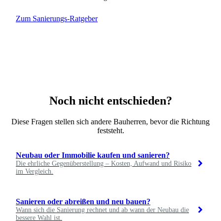
Zum Sanierungs-Ratgeber
Noch nicht entschieden?
Diese Fragen stellen sich andere Bauherren, bevor die Richtung
feststeht.
Neubau oder Immobilie kaufen und sanieren?
Die ehrliche Gegenüberstellung – Kosten, Aufwand und Risiko
im Vergleich.
Sanieren oder abreißen und neu bauen?
Wann sich die Sanierung rechnet und ab wann der Neubau die
bessere Wahl ist.