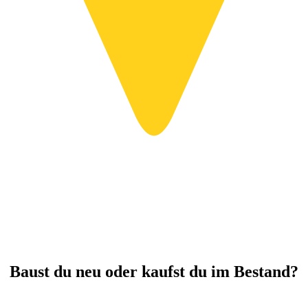
Baust du neu oder kaufst du im Bestand?