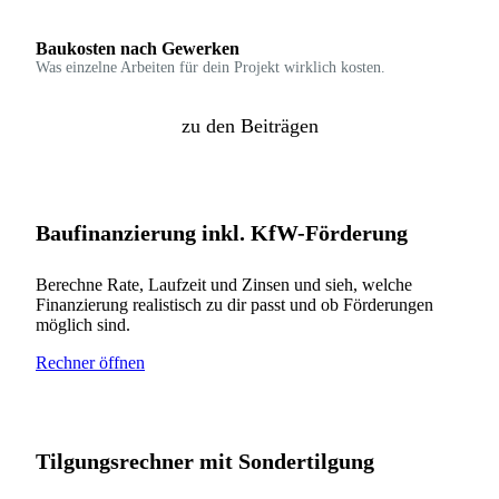
Baukosten nach Gewerken
Was einzelne Arbeiten für dein Projekt wirklich kosten.
zu den Beiträgen
Baufinanzierung inkl. KfW-Förderung
Berechne Rate, Laufzeit und Zinsen und sieh, welche
Finanzierung realistisch zu dir passt und ob Förderungen
möglich sind.
Rechner öffnen
Tilgungsrechner mit Sondertilgung