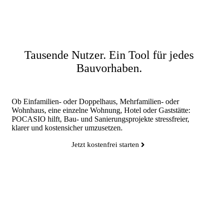
Tausende Nutzer. Ein Tool für jedes
Bauvorhaben.
Ob Einfamilien- oder Doppelhaus, Mehrfamilien- oder
Wohnhaus, eine einzelne Wohnung, Hotel oder Gaststätte:
POCASIO hilft, Bau- und Sanierungsprojekte stressfreier,
klarer und kostensicher umzusetzen.
Jetzt kostenfrei starten