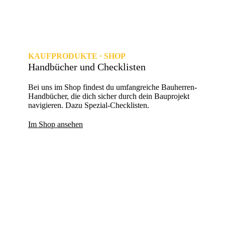
KAUFPRODUKTE · SHOP
Handbücher und Checklisten
Bei uns im Shop findest du umfangreiche Bauherren-
Handbücher, die dich sicher durch dein Bauprojekt
navigieren. Dazu Spezial-Checklisten.
Im Shop ansehen