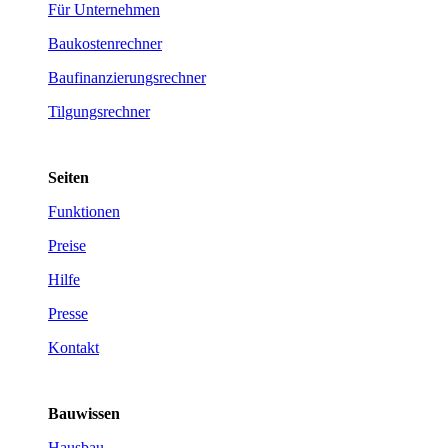
Für Unternehmen
Baukostenrechner
Baufinanzierungsrechner
Tilgungsrechner
Seiten
Funktionen
Preise
Hilfe
Presse
Kontakt
Bauwissen
Hausbau