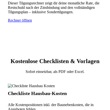
Dieser Tilgungsrechner zeigt dir deine monatliche Rate, die
Restschuld nach der Zinsbindung und den vollständigen
Tilgungsplan – inklusive Sondertilgungen.
Rechner öffnen
Kostenlose Checklisten & Vorlagen
Sofort einsetzbar, als PDF oder Excel.
Checkliste Hausbau-Kosten
Alle Kostenpositionen inkl. der Baunebenkosten, die in
Angeboten fehlen.