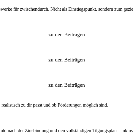
werke für zwischendurch. Nicht als Einstiegspunkt, sondern zum gezie
zu den Beiträgen
zu den Beiträgen
zu den Beiträgen
realistisch zu dir passt und ob Förderungen möglich sind.
chuld nach der Zinsbindung und den vollständigen Tilgungsplan – inklu