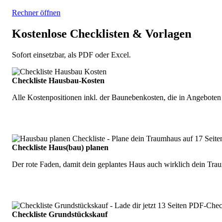
Rechner öffnen
Kostenlose Checklisten & Vorlagen
Sofort einsetzbar, als PDF oder Excel.
Checkliste Hausbau-Kosten
Alle Kostenpositionen inkl. der Baunebenkosten, die in Angeboten 
Checkliste Haus(bau) planen
Der rote Faden, damit dein geplantes Haus auch wirklich dein Tra
Checkliste Grundstückskauf