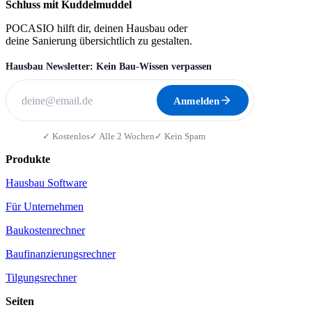
Schluss mit Kuddelmuddel
POCASIO hilft dir, deinen Hausbau oder
deine Sanierung übersichtlich zu gestalten.
Hausbau Newsletter: Kein Bau-Wissen verpassen
Anmelden
✓ Kostenlos
✓ Alle 2 Wochen
✓ Kein Spam
Produkte
Hausbau Software
Für Unternehmen
Baukostenrechner
Baufinanzierungsrechner
Tilgungsrechner
Seiten