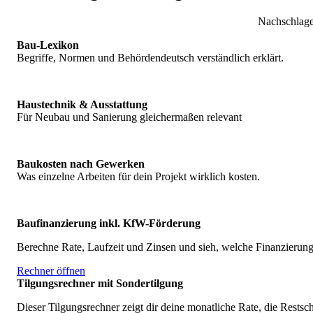
Nachschlage
Bau-Lexikon
Begriffe, Normen und Behördendeutsch verständlich erklärt.
Haustechnik & Ausstattung
Für Neubau und Sanierung gleichermaßen relevant
Baukosten nach Gewerken
Was einzelne Arbeiten für dein Projekt wirklich kosten.
Baufinanzierung inkl. KfW-Förderung
Berechne Rate, Laufzeit und Zinsen und sieh, welche Finanzierung 
Rechner öffnen
Tilgungsrechner mit Sondertilgung
Dieser Tilgungsrechner zeigt dir deine monatliche Rate, die Rests