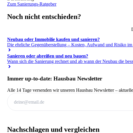
Zum Sanierungs-Ratgeber
Noch nicht entschieden?
D
Neubau oder Immobilie kaufen und sanieren?
Die ehrliche Gegenüberstellung – Kosten, Aufwand und Risiko im 
Sanieren oder abreißen und neu bauen?
Wann sich die Sanierung rechnet und ab wann der Neubau die besse
Immer up-to-date: Hausbau Newsletter
Alle 14 Tage versenden wir unseren Hausbau Newsletter – aktuelle
Nachschlagen und vergleichen