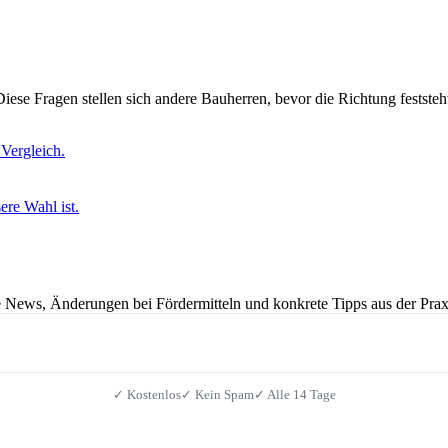
iese Fragen stellen sich andere Bauherren, bevor die Richtung feststeh
Vergleich.
re Wahl ist.
 News, Änderungen bei Fördermitteln und konkrete Tipps aus der Prax
✓ Kostenlos
✓ Kein Spam
✓ Alle 14 Tage