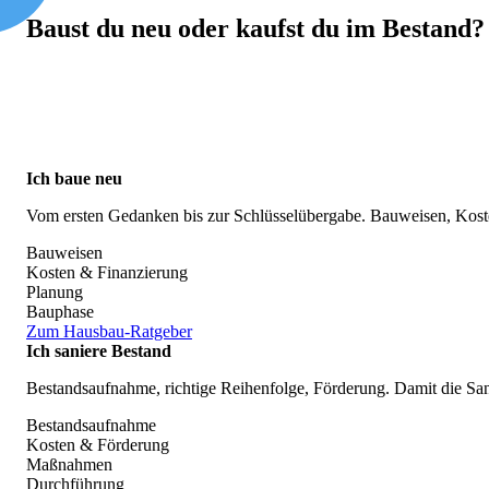
Baust du neu oder kaufst du im Bestand?
Ich baue neu
Vom ersten Gedanken bis zur Schlüsselübergabe. Bauweisen, Kosten
Bauweisen
Kosten & Finanzierung
Planung
Bauphase
Zum Hausbau-Ratgeber
Ich saniere Bestand
Bestandsaufnahme, richtige Reihenfolge, Förderung. Damit die Sa
Bestandsaufnahme
Kosten & Förderung
Maßnahmen
Durchführung