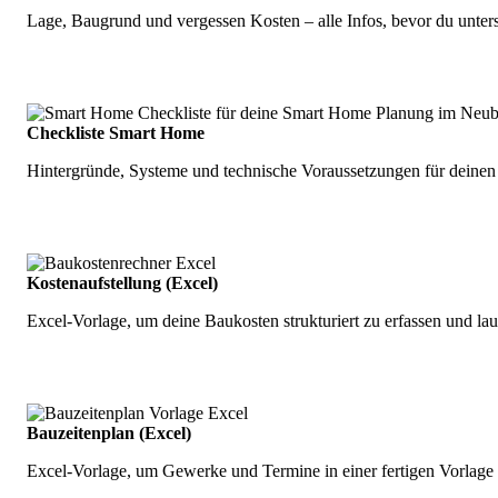
Lage, Baugrund und vergessen Kosten – alle Infos, bevor du unters
Checkliste Smart Home
Hintergründe, Systeme und technische Voraussetzungen für deine
Kostenaufstellung (Excel)
Excel-Vorlage, um deine Baukosten strukturiert zu erfassen und lau
Bauzeitenplan (Excel)
Excel-Vorlage, um Gewerke und Termine in einer fertigen Vorlage 