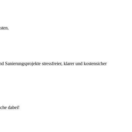
sten.
Sanierungsprojekte stressfreier, klarer und kostensicher
che dabei!