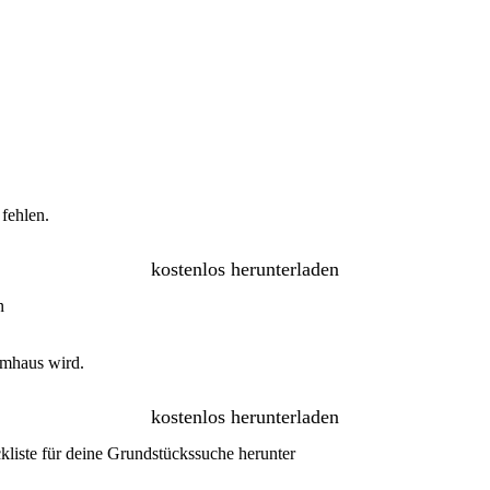
fehlen.
kostenlos herunterladen
umhaus wird.
kostenlos herunterladen