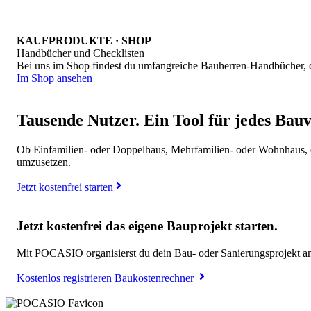
KAUFPRODUKTE · SHOP
Handbücher und Checklisten
Bei uns im Shop findest du umfangreiche Bauherren-Handbücher, di
Im Shop ansehen
Tausende Nutzer. Ein Tool für jedes Bau
Ob Einfamilien- oder Doppelhaus, Mehrfamilien- oder Wohnhaus, ei
umzusetzen.
Jetzt kostenfrei starten
Jetzt kostenfrei das eigene Bauprojekt starten.
Mit POCASIO organisierst du dein Bau- oder Sanierungsprojekt an 
Kostenlos registrieren
Baukostenrechner