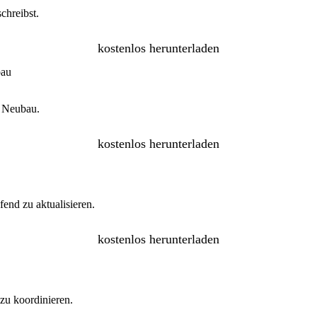
chreibst.
kostenlos herunterladen
n Neubau.
kostenlos herunterladen
fend zu aktualisieren.
kostenlos herunterladen
zu koordinieren.