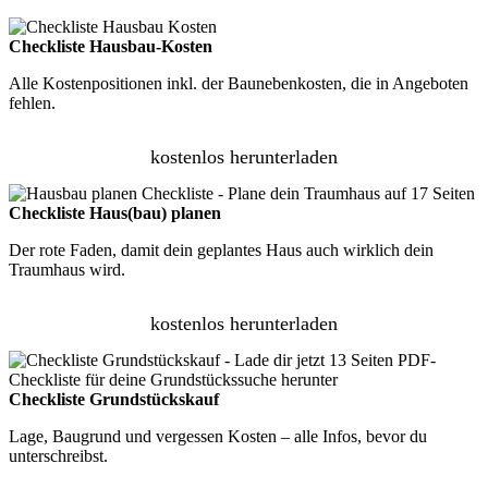
Checkliste Hausbau-Kosten
Alle Kostenpositionen inkl. der Baunebenkosten, die in Angeboten
fehlen.
kostenlos herunterladen
Checkliste Haus(bau) planen
Der rote Faden, damit dein geplantes Haus auch wirklich dein
Traumhaus wird.
kostenlos herunterladen
Checkliste Grundstückskauf
Lage, Baugrund und vergessen Kosten – alle Infos, bevor du
unterschreibst.