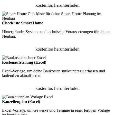
kostenlos herunterladen
Checkliste Smart Home
Hintergründe, Systeme und technische Voraussetzungen für deinen
Neubau.
kostenlos herunterladen
Kostenaufstellung (Excel)
Excel-Vorlage, um deine Baukosten strukturiert zu erfassen und
laufend zu aktualisieren.
kostenlos herunterladen
Bauzeitenplan (Excel)
Excel-Vorlage, um Gewerke und Termine in einer fertigen Vorlage
zu koordinieren.