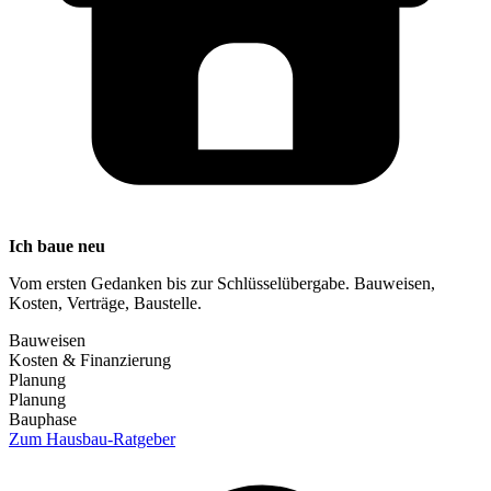
Ich baue neu
Vom ersten Gedanken bis zur Schlüsselübergabe. Bauweisen,
Kosten, Verträge, Baustelle.
Bauweisen
Kosten & Finanzierung
Planung
Planung
Bauphase
Zum Hausbau-Ratgeber