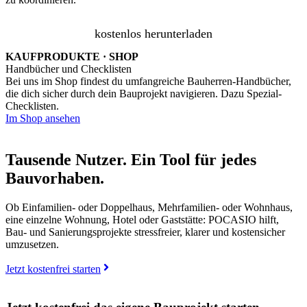
kostenlos herunterladen
KAUFPRODUKTE · SHOP
Handbücher und Checklisten
Bei uns im Shop findest du umfangreiche Bauherren-Handbücher,
die dich sicher durch dein Bauprojekt navigieren. Dazu Spezial-
Checklisten.
Im Shop ansehen
Tausende Nutzer. Ein Tool für jedes
Bauvorhaben.
Ob Einfamilien- oder Doppelhaus, Mehrfamilien- oder Wohnhaus,
eine einzelne Wohnung, Hotel oder Gaststätte: POCASIO hilft,
Bau- und Sanierungsprojekte stressfreier, klarer und kostensicher
umzusetzen.
Jetzt kostenfrei starten