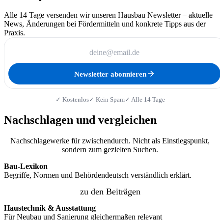
Alle 14 Tage versenden wir unseren Hausbau Newsletter – aktuelle
News, Änderungen bei Fördermitteln und konkrete Tipps aus der
Praxis.
Newsletter abonnieren
✓ Kostenlos
✓ Kein Spam
✓ Alle 14 Tage
Nachschlagen und vergleichen
Nachschlagewerke für zwischendurch. Nicht als Einstiegspunkt,
sondern zum gezielten Suchen.
Bau-Lexikon
Begriffe, Normen und Behördendeutsch verständlich erklärt.
zu den Beiträgen
Haustechnik & Ausstattung
Für Neubau und Sanierung gleichermaßen relevant