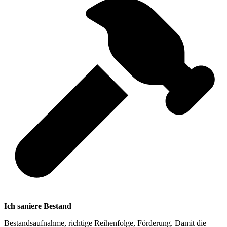
Ich saniere Bestand
Bestandsaufnahme, richtige Reihenfolge, Förderung. Damit die