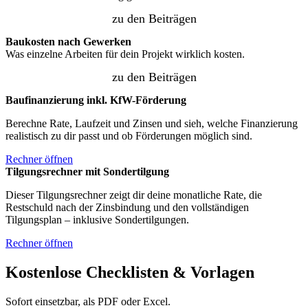
zu den Beiträgen
Baukosten nach Gewerken
Was einzelne Arbeiten für dein Projekt wirklich kosten.
zu den Beiträgen
Baufinanzierung inkl. KfW-Förderung
Berechne Rate, Laufzeit und Zinsen und sieh, welche Finanzierung
realistisch zu dir passt und ob Förderungen möglich sind.
Rechner öffnen
Tilgungsrechner mit Sondertilgung
Dieser Tilgungsrechner zeigt dir deine monatliche Rate, die
Restschuld nach der Zinsbindung und den vollständigen
Tilgungsplan – inklusive Sondertilgungen.
Rechner öffnen
Kostenlose Checklisten & Vorlagen
Sofort einsetzbar, als PDF oder Excel.