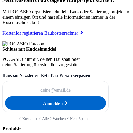
Jetzt kostenfrei das eigene Bauprojekt starten.
Mit POCASIO organisierst du dein Bau- oder Sanierungsprojekt an
einem einzigen Ort und hast alle Informationen immer in der
Hosentasche dabei!
Kostenlos registrieren
Baukostenrechner
Schluss mit Kuddelmuddel
POCASIO hilft dir, deinen Hausbau oder
deine Sanierung übersichtlich zu gestalten.
Hausbau Newsletter: Kein Bau-Wissen verpassen
Anmelden
✓ Kostenlos
✓ Alle 2 Wochen
✓ Kein Spam
Produkte