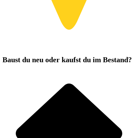
Baust du neu oder kaufst du im Bestand?