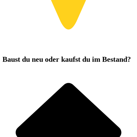
Baust du neu oder kaufst du im Bestand?