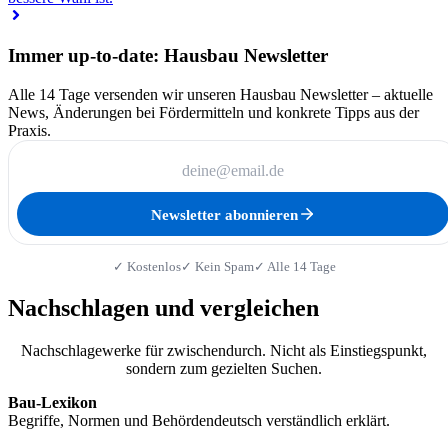
Immer up-to-date: Hausbau Newsletter
Alle 14 Tage versenden wir unseren Hausbau Newsletter – aktuelle
News, Änderungen bei Fördermitteln und konkrete Tipps aus der
Praxis.
Newsletter abonnieren
✓ Kostenlos
✓ Kein Spam
✓ Alle 14 Tage
Nachschlagen und vergleichen
Nachschlagewerke für zwischendurch. Nicht als Einstiegspunkt,
sondern zum gezielten Suchen.
Bau-Lexikon
Begriffe, Normen und Behördendeutsch verständlich erklärt.