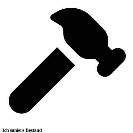
Ich saniere Bestand