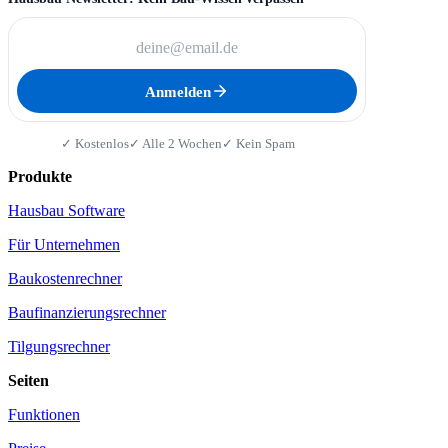
Anmelden
✓ Kostenlos
✓ Alle 2 Wochen
✓ Kein Spam
Produkte
Hausbau Software
Für Unternehmen
Baukostenrechner
Baufinanzierungsrechner
Tilgungsrechner
Seiten
Funktionen