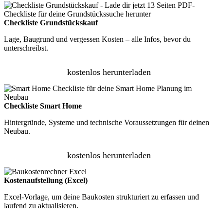
Checkliste Grundstückskauf
Lage, Baugrund und vergessen Kosten – alle Infos, bevor du
unterschreibst.
kostenlos herunterladen
Checkliste Smart Home
Hintergründe, Systeme und technische Voraussetzungen für deinen
Neubau.
kostenlos herunterladen
Kostenaufstellung (Excel)
Excel-Vorlage, um deine Baukosten strukturiert zu erfassen und
laufend zu aktualisieren.