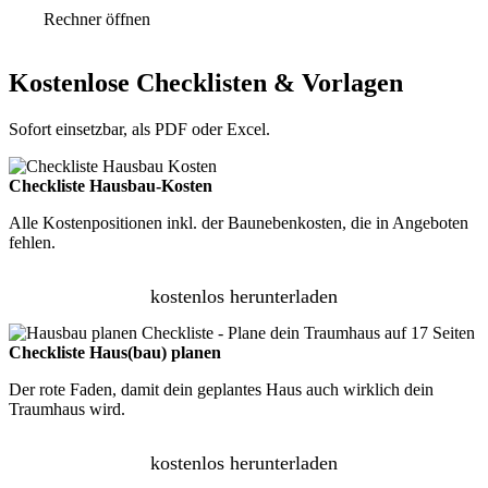
Rechner öffnen
Kostenlose Checklisten & Vorlagen
Sofort einsetzbar, als PDF oder Excel.
Checkliste Hausbau-Kosten
Alle Kostenpositionen inkl. der Baunebenkosten, die in Angeboten
fehlen.
kostenlos herunterladen
Checkliste Haus(bau) planen
Der rote Faden, damit dein geplantes Haus auch wirklich dein
Traumhaus wird.
kostenlos herunterladen