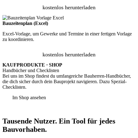
kostenlos herunterladen
Bauzeitenplan (Excel)
Excel-Vorlage, um Gewerke und Termine in einer fertigen Vorlage
zu koordinieren.
kostenlos herunterladen
KAUFPRODUKTE · SHOP
Handbücher und Checklisten
Bei uns im Shop findest du umfangreiche Bauherren-Handbücher,
die dich sicher durch dein Bauprojekt navigieren. Dazu Spezial-
Checklisten.
Im Shop ansehen
Tausende Nutzer. Ein Tool für jedes
Bauvorhaben.