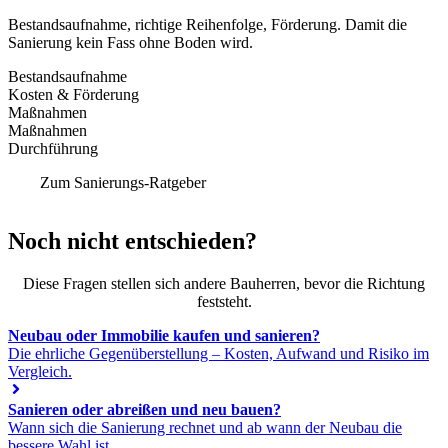
Bestandsaufnahme, richtige Reihenfolge, Förderung. Damit die
Sanierung kein Fass ohne Boden wird.
Bestandsaufnahme
Kosten & Förderung
Maßnahmen
Maßnahmen
Durchführung
Zum Sanierungs-Ratgeber
Noch nicht entschieden?
Diese Fragen stellen sich andere Bauherren, bevor die Richtung
feststeht.
Neubau oder Immobilie kaufen und sanieren?
Die ehrliche Gegenüberstellung – Kosten, Aufwand und Risiko im
Vergleich.
Sanieren oder abreißen und neu bauen?
Wann sich die Sanierung rechnet und ab wann der Neubau die
bessere Wahl ist.