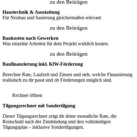
zu den Beiträgen
Haustechnik & Ausstattung
Für Neubau und Sanierung gleichermaßen relevant
zu den Beiträgen
Baukosten nach Gewerken
Was einzelne Arbeiten für dein Projekt wirklich kosten.
zu den Beiträgen
Baufinanzierung inkl. KfW-Förderung
Berechne Rate, Laufzeit und Zinsen und sieh, welche Finanzierung
realistisch zu dir passt und ob Förderungen möglich sind.
Rechner öffnen
Tilgungsrechner mit Sondertilgung
Dieser Tilgungsrechner zeigt dir deine monatliche Rate, die
Restschuld nach der Zinsbindung und den vollständigen
Tilgungsplan – inklusive Sondertilgungen.