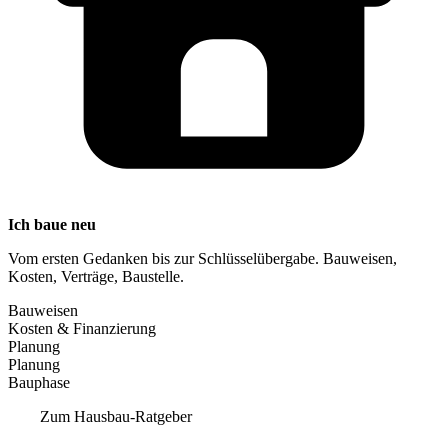
Ich baue neu
Vom ersten Gedanken bis zur Schlüsselübergabe. Bauweisen,
Kosten, Verträge, Baustelle.
Bauweisen
Kosten & Finanzierung
Planung
Planung
Bauphase
Zum Hausbau-Ratgeber