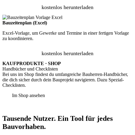
kostenlos herunterladen
Bauzeitenplan (Excel)
Excel-Vorlage, um Gewerke und Termine in einer fertigen Vorlage
zu koordinieren.
kostenlos herunterladen
KAUFPRODUKTE · SHOP
Handbücher und Checklisten
Bei uns im Shop findest du umfangreiche Bauherren-Handbücher,
die dich sicher durch dein Bauprojekt navigieren. Dazu Spezial-
Checklisten.
Im Shop ansehen
Tausende Nutzer. Ein Tool für jedes
Bauvorhaben.