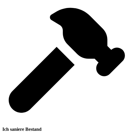
Ich saniere Bestand