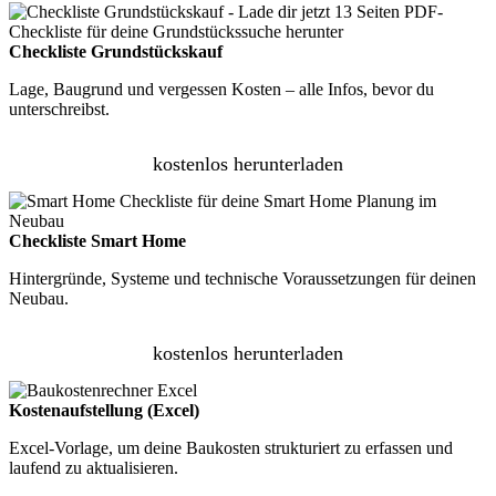
Checkliste Grundstückskauf
Lage, Baugrund und vergessen Kosten – alle Infos, bevor du
unterschreibst.
kostenlos herunterladen
Checkliste Smart Home
Hintergründe, Systeme und technische Voraussetzungen für deinen
Neubau.
kostenlos herunterladen
Kostenaufstellung (Excel)
Excel-Vorlage, um deine Baukosten strukturiert zu erfassen und
laufend zu aktualisieren.