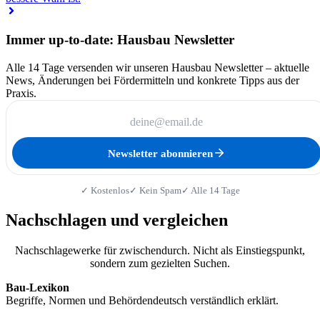
Immer up-to-date: Hausbau Newsletter
Alle 14 Tage versenden wir unseren Hausbau Newsletter – aktuelle
News, Änderungen bei Fördermitteln und konkrete Tipps aus der
Praxis.
Newsletter abonnieren
✓ Kostenlos
✓ Kein Spam
✓ Alle 14 Tage
Nachschlagen und vergleichen
Nachschlagewerke für zwischendurch. Nicht als Einstiegspunkt,
sondern zum gezielten Suchen.
Bau-Lexikon
Begriffe, Normen und Behördendeutsch verständlich erklärt.