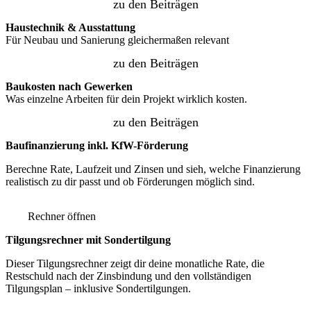
zu den Beiträgen
Haustechnik & Ausstattung
Für Neubau und Sanierung gleichermaßen relevant
zu den Beiträgen
Baukosten nach Gewerken
Was einzelne Arbeiten für dein Projekt wirklich kosten.
zu den Beiträgen
Baufinanzierung inkl. KfW-Förderung
Berechne Rate, Laufzeit und Zinsen und sieh, welche Finanzierung
realistisch zu dir passt und ob Förderungen möglich sind.
Rechner öffnen
Tilgungsrechner mit Sondertilgung
Dieser Tilgungsrechner zeigt dir deine monatliche Rate, die
Restschuld nach der Zinsbindung und den vollständigen
Tilgungsplan – inklusive Sondertilgungen.