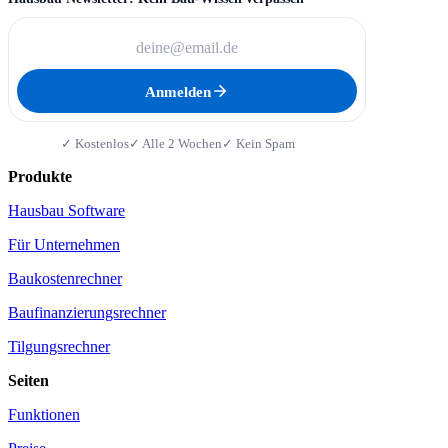
Anmelden
✓ Kostenlos
✓ Alle 2 Wochen
✓ Kein Spam
Produkte
Hausbau Software
Für Unternehmen
Baukostenrechner
Baufinanzierungsrechner
Tilgungsrechner
Seiten
Funktionen