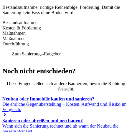
Bestandsaufnahme, richtige Reihenfolge, Förderung. Damit die
Sanierung kein Fass ohne Boden wird.
Bestandsaufnahme
Kosten & Förderung
Maßnahmen
Maßnahmen
Durchführung
Zum Sanierungs-Ratgeber
Noch nicht entschieden?
Diese Fragen stellen sich andere Bauherren, bevor die Richtung
feststeht.
Neubau oder Immobilie kaufen und sanieren?
Die ehrliche Gegenüberstellung – Kosten, Aufwand und Risiko im
Vergleich.
Sanieren oder abreißen und neu bauen?
Wann sich die Sanierung rechnet und ab wann der Neubau die
bessere Wahl ist.