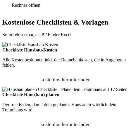
Rechner öffnen
Kostenlose Checklisten & Vorlagen
Sofort einsetzbar, als PDF oder Excel.
Checkliste Hausbau-Kosten
Alle Kostenpositionen inkl. der Baunebenkosten, die in Angeboten
fehlen.
kostenlos herunterladen
Checkliste Haus(bau) planen
Der rote Faden, damit dein geplantes Haus auch wirklich dein
Traumhaus wird.
kostenlos herunterladen