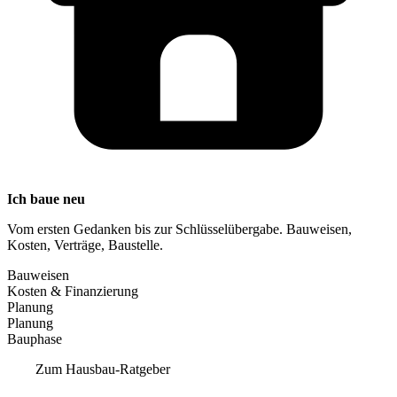
Ich baue neu
Vom ersten Gedanken bis zur Schlüsselübergabe. Bauweisen,
Kosten, Verträge, Baustelle.
Bauweisen
Kosten & Finanzierung
Planung
Planung
Bauphase
Zum Hausbau-Ratgeber