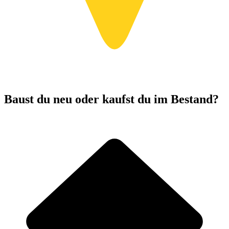
Baust du neu oder kaufst du im Bestand?