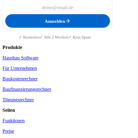
Anmelden
✓ Kostenlos
✓ Alle 2 Wochen
✓ Kein Spam
Produkte
Hausbau Software
Für Unternehmen
Baukostenrechner
Baufinanzierungsrechner
Tilgungsrechner
Seiten
Funktionen
Preise