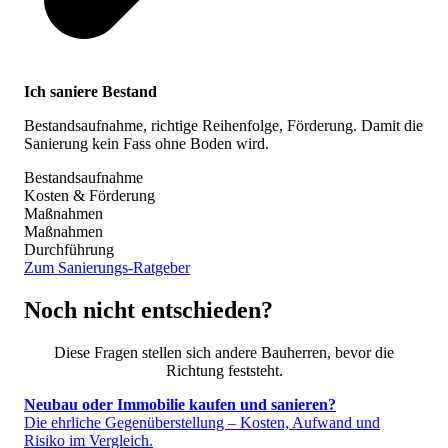
Ich saniere Bestand
Bestandsaufnahme, richtige Reihenfolge, Förderung. Damit die
Sanierung kein Fass ohne Boden wird.
Bestandsaufnahme
Kosten & Förderung
Maßnahmen
Maßnahmen
Durchführung
Zum Sanierungs-Ratgeber
Noch nicht entschieden?
Diese Fragen stellen sich andere Bauherren, bevor die
Richtung feststeht.
Neubau oder Immobilie kaufen und sanieren?
Die ehrliche Gegenüberstellung – Kosten, Aufwand und
Risiko im Vergleich.