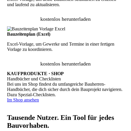
und laufend zu aktualisieren.
kostenlos herunterladen
Bauzeitenplan (Excel)
Excel-Vorlage, um Gewerke und Termine in einer fertigen
Vorlage zu koordinieren.
kostenlos herunterladen
KAUFPRODUKTE · SHOP
Handbücher und Checklisten
Bei uns im Shop findest du umfangreiche Bauherren-
Handbücher, die dich sicher durch dein Bauprojekt navigieren.
Dazu Spezial-Checklisten.
Im Shop ansehen
Tausende Nutzer. Ein Tool für jedes
Bauvorhaben.