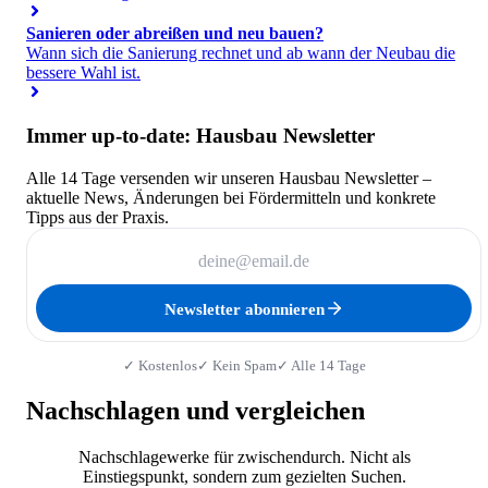
Sanieren oder abreißen und neu bauen?
Wann sich die Sanierung rechnet und ab wann der Neubau die
bessere Wahl ist.
Immer up-to-date: Hausbau Newsletter
Alle 14 Tage versenden wir unseren Hausbau Newsletter –
aktuelle News, Änderungen bei Fördermitteln und konkrete
Tipps aus der Praxis.
Newsletter abonnieren
✓ Kostenlos
✓ Kein Spam
✓ Alle 14 Tage
Nachschlagen und vergleichen
Nachschlagewerke für zwischendurch. Nicht als
Einstiegspunkt, sondern zum gezielten Suchen.