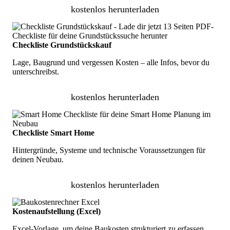
kostenlos herunterladen
Checkliste Grundstückskauf
Lage, Baugrund und vergessen Kosten – alle Infos, bevor du
unterschreibst.
kostenlos herunterladen
Checkliste Smart Home
Hintergründe, Systeme und technische Voraussetzungen für
deinen Neubau.
kostenlos herunterladen
Kostenaufstellung (Excel)
Excel-Vorlage, um deine Baukosten strukturiert zu erfassen