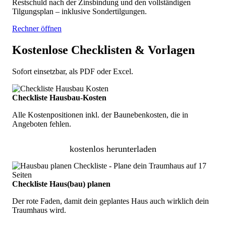
Restschuld nach der Zinsbindung und den vollständigen
Tilgungsplan – inklusive Sondertilgungen.
Rechner öffnen
Kostenlose Checklisten & Vorlagen
Sofort einsetzbar, als PDF oder Excel.
Checkliste Hausbau-Kosten
Alle Kostenpositionen inkl. der Baunebenkosten, die in
Angeboten fehlen.
kostenlos herunterladen
Checkliste Haus(bau) planen
Der rote Faden, damit dein geplantes Haus auch wirklich dein
Traumhaus wird.