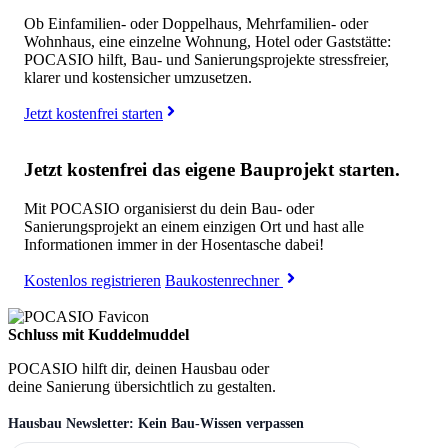
Ob Einfamilien- oder Doppelhaus, Mehrfamilien- oder
Wohnhaus, eine einzelne Wohnung, Hotel oder Gaststätte:
POCASIO hilft, Bau- und Sanierungsprojekte stressfreier,
klarer und kostensicher umzusetzen.
Jetzt kostenfrei starten
Jetzt kostenfrei das eigene Bauprojekt starten.
Mit POCASIO organisierst du dein Bau- oder
Sanierungsprojekt an einem einzigen Ort und hast alle
Informationen immer in der Hosentasche dabei!
Kostenlos registrieren
Baukostenrechner
Schluss mit Kuddelmuddel
POCASIO hilft dir, deinen Hausbau oder
deine Sanierung übersichtlich zu gestalten.
Hausbau Newsletter: Kein Bau-Wissen verpassen