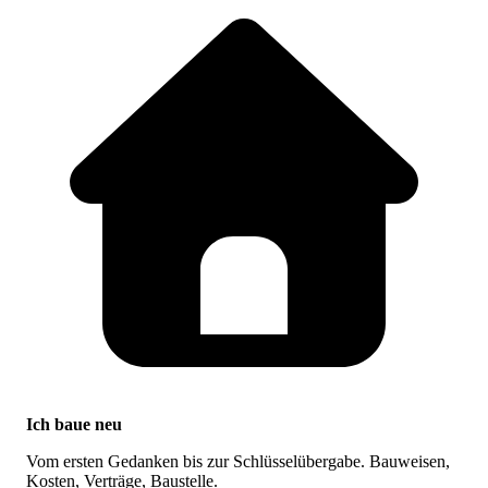
Ich baue neu
Vom ersten Gedanken bis zur Schlüsselübergabe. Bauweisen,
Kosten, Verträge, Baustelle.