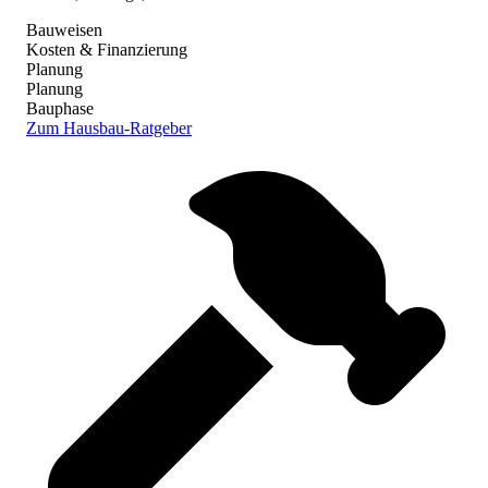
Bauweisen
Kosten & Finanzierung
Planung
Planung
Bauphase
Zum Hausbau-Ratgeber