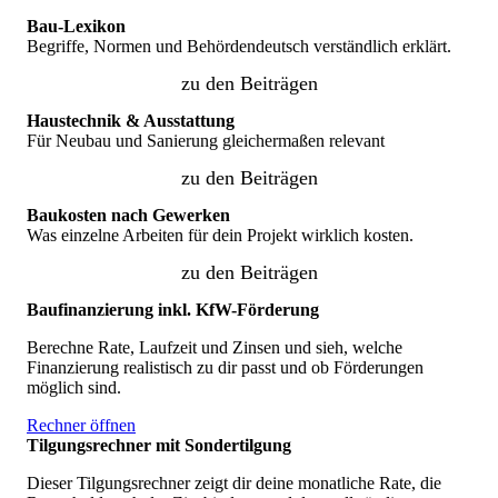
Bau-Lexikon
Begriffe, Normen und Behördendeutsch verständlich erklärt.
zu den Beiträgen
Haustechnik & Ausstattung
Für Neubau und Sanierung gleichermaßen relevant
zu den Beiträgen
Baukosten nach Gewerken
Was einzelne Arbeiten für dein Projekt wirklich kosten.
zu den Beiträgen
Baufinanzierung inkl. KfW-Förderung
Berechne Rate, Laufzeit und Zinsen und sieh, welche
Finanzierung realistisch zu dir passt und ob Förderungen
möglich sind.
Rechner öffnen
Tilgungsrechner mit Sondertilgung
Dieser Tilgungsrechner zeigt dir deine monatliche Rate, die