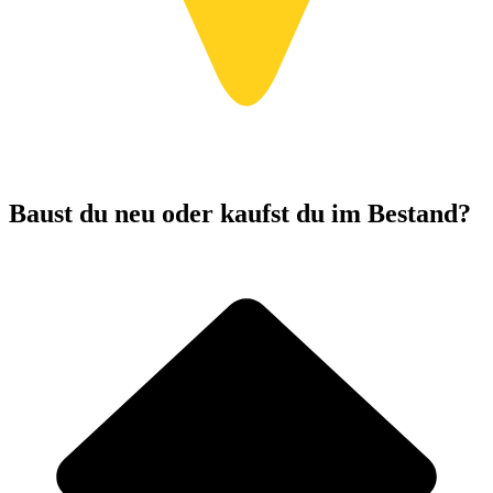
Baust du neu oder kaufst du im Bestand?