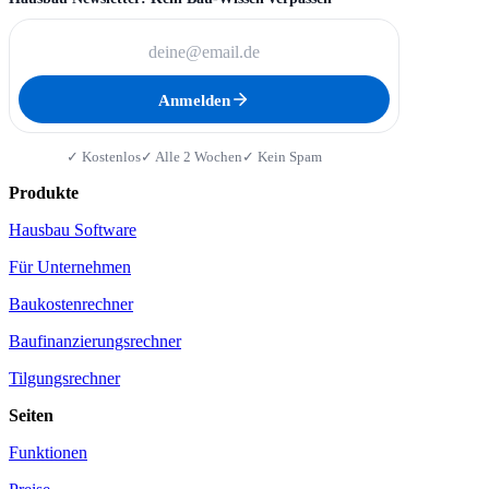
Anmelden
✓ Kostenlos
✓ Alle 2 Wochen
✓ Kein Spam
Produkte
Hausbau Software
Für Unternehmen
Baukostenrechner
Baufinanzierungsrechner
Tilgungsrechner
Seiten
Funktionen