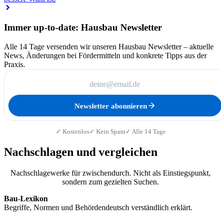
Immer up-to-date: Hausbau Newsletter
Alle 14 Tage versenden wir unseren Hausbau Newsletter – aktuelle
News, Änderungen bei Fördermitteln und konkrete Tipps aus der
Praxis.
Newsletter abonnieren
✓ Kostenlos
✓ Kein Spam
✓ Alle 14 Tage
Nachschlagen und vergleichen
Nachschlagewerke für zwischendurch. Nicht als Einstiegspunkt,
sondern zum gezielten Suchen.
Bau-Lexikon
Begriffe, Normen und Behördendeutsch verständlich erklärt.