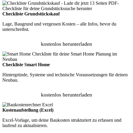
Checkliste Grundstückskauf
Lage, Baugrund und vergessen Kosten – alle Infos, bevor du
unterschreibst.
kostenlos herunterladen
Checkliste Smart Home
Hintergründe, Systeme und technische Voraussetzungen für deinen
Neubau.
kostenlos herunterladen
Kostenaufstellung (Excel)
Excel-Vorlage, um deine Baukosten strukturiert zu erfassen und
laufend zu aktualisieren.