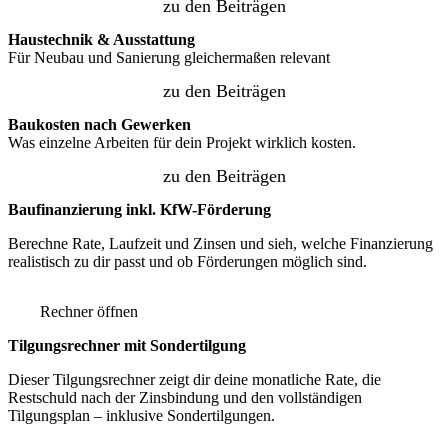
zu den Beiträgen
Haustechnik & Ausstattung
Für Neubau und Sanierung gleichermaßen relevant
zu den Beiträgen
Baukosten nach Gewerken
Was einzelne Arbeiten für dein Projekt wirklich kosten.
zu den Beiträgen
Baufinanzierung inkl. KfW-Förderung
Berechne Rate, Laufzeit und Zinsen und sieh, welche Finanzierung
realistisch zu dir passt und ob Förderungen möglich sind.
Rechner öffnen
Tilgungsrechner mit Sondertilgung
Dieser Tilgungsrechner zeigt dir deine monatliche Rate, die
Restschuld nach der Zinsbindung und den vollständigen
Tilgungsplan – inklusive Sondertilgungen.