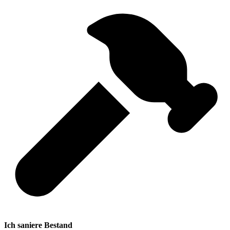
Ich saniere Bestand