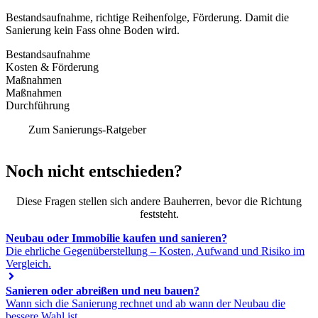
Bestandsaufnahme, richtige Reihenfolge, Förderung. Damit die
Sanierung kein Fass ohne Boden wird.
Bestandsaufnahme
Kosten & Förderung
Maßnahmen
Maßnahmen
Durchführung
Zum Sanierungs-Ratgeber
Noch nicht entschieden?
Diese Fragen stellen sich andere Bauherren, bevor die Richtung
feststeht.
Neubau oder Immobilie kaufen und sanieren?
Die ehrliche Gegenüberstellung – Kosten, Aufwand und Risiko im
Vergleich.
Sanieren oder abreißen und neu bauen?
Wann sich die Sanierung rechnet und ab wann der Neubau die
bessere Wahl ist.