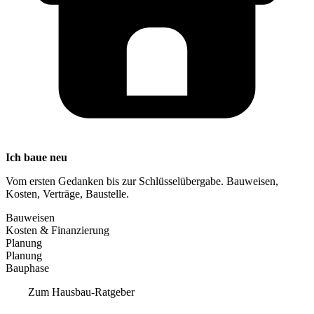
Ich baue neu
Vom ersten Gedanken bis zur Schlüsselübergabe. Bauweisen,
Kosten, Verträge, Baustelle.
Bauweisen
Kosten & Finanzierung
Planung
Planung
Bauphase
Zum Hausbau-Ratgeber