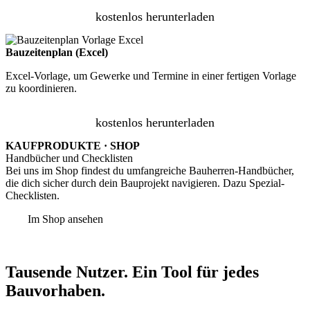
kostenlos herunterladen
Bauzeitenplan (Excel)
Excel-Vorlage, um Gewerke und Termine in einer fertigen Vorlage
zu koordinieren.
kostenlos herunterladen
KAUFPRODUKTE · SHOP
Handbücher und Checklisten
Bei uns im Shop findest du umfangreiche Bauherren-Handbücher,
die dich sicher durch dein Bauprojekt navigieren. Dazu Spezial-
Checklisten.
Im Shop ansehen
Tausende Nutzer. Ein Tool für jedes
Bauvorhaben.