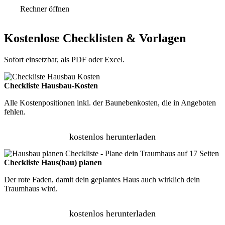
Rechner öffnen
Kostenlose Checklisten & Vorlagen
Sofort einsetzbar, als PDF oder Excel.
Checkliste Hausbau-Kosten
Alle Kostenpositionen inkl. der Baunebenkosten, die in Angeboten
fehlen.
kostenlos herunterladen
Checkliste Haus(bau) planen
Der rote Faden, damit dein geplantes Haus auch wirklich dein
Traumhaus wird.
kostenlos herunterladen