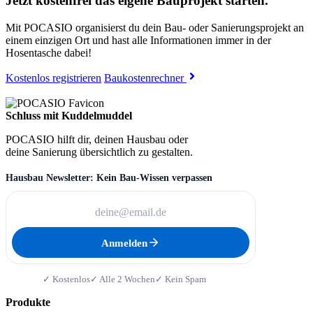
Jetzt kostenfrei das eigene Bauprojekt starten.
Mit POCASIO organisierst du dein Bau- oder Sanierungsprojekt an
einem einzigen Ort und hast alle Informationen immer in der
Hosentasche dabei!
Kostenlos registrieren
Baukostenrechner
Schluss mit Kuddelmuddel
POCASIO hilft dir, deinen Hausbau oder
deine Sanierung übersichtlich zu gestalten.
Hausbau Newsletter: Kein Bau-Wissen verpassen
Anmelden
✓ Kostenlos
✓ Alle 2 Wochen
✓ Kein Spam
Produkte