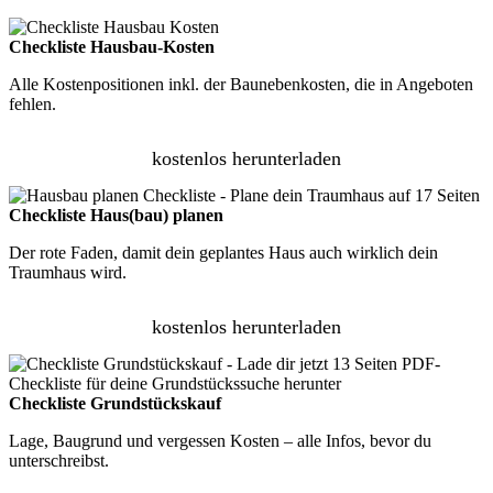
Checkliste Hausbau-Kosten
Alle Kostenpositionen inkl. der Baunebenkosten, die in Angeboten
fehlen.
kostenlos herunterladen
Checkliste Haus(bau) planen
Der rote Faden, damit dein geplantes Haus auch wirklich dein
Traumhaus wird.
kostenlos herunterladen
Checkliste Grundstückskauf
Lage, Baugrund und vergessen Kosten – alle Infos, bevor du
unterschreibst.