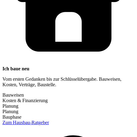
Ich baue neu
Vom ersten Gedanken bis zur Schlüsselübergabe. Bauweisen,
Kosten, Verträge, Baustelle.
Bauweisen
Kosten & Finanzierung
Planung
Planung
Bauphase
Zum Hausbau-Ratgeber