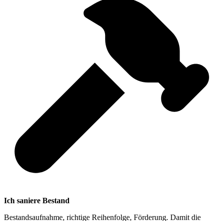
Ich saniere Bestand
Bestandsaufnahme, richtige Reihenfolge, Förderung. Damit die