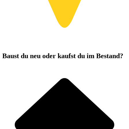
Baust du neu oder kaufst du im Bestand?