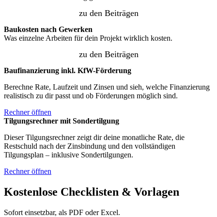
zu den Beiträgen
Baukosten nach Gewerken
Was einzelne Arbeiten für dein Projekt wirklich kosten.
zu den Beiträgen
Baufinanzierung inkl. KfW-Förderung
Berechne Rate, Laufzeit und Zinsen und sieh, welche Finanzierung
realistisch zu dir passt und ob Förderungen möglich sind.
Rechner öffnen
Tilgungsrechner mit Sondertilgung
Dieser Tilgungsrechner zeigt dir deine monatliche Rate, die
Restschuld nach der Zinsbindung und den vollständigen
Tilgungsplan – inklusive Sondertilgungen.
Rechner öffnen
Kostenlose Checklisten & Vorlagen
Sofort einsetzbar, als PDF oder Excel.