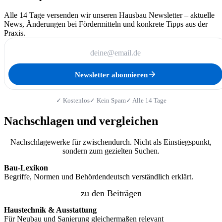
Alle 14 Tage versenden wir unseren Hausbau Newsletter – aktuelle
News, Änderungen bei Fördermitteln und konkrete Tipps aus der
Praxis.
Newsletter abonnieren
✓ Kostenlos
✓ Kein Spam
✓ Alle 14 Tage
Nachschlagen und vergleichen
Nachschlagewerke für zwischendurch. Nicht als Einstiegspunkt,
sondern zum gezielten Suchen.
Bau-Lexikon
Begriffe, Normen und Behördendeutsch verständlich erklärt.
zu den Beiträgen
Haustechnik & Ausstattung
Für Neubau und Sanierung gleichermaßen relevant