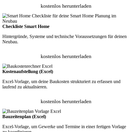
kostenlos herunterladen
Checkliste Smart Home
Hintergründe, Systeme und technische Voraussetzungen für deinen
Neubau.
kostenlos herunterladen
Kostenaufstellung (Excel)
Excel-Vorlage, um deine Baukosten strukturiert zu erfassen und
laufend zu aktualisieren.
kostenlos herunterladen
Bauzeitenplan (Excel)
Excel-Vorlage, um Gewerke und Termine in einer fertigen Vorlage
zu koordinieren.