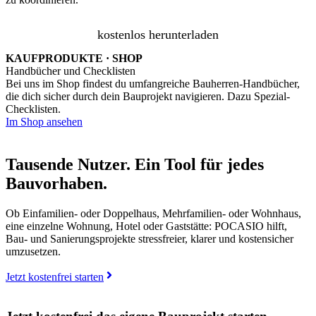
kostenlos herunterladen
KAUFPRODUKTE · SHOP
Handbücher und Checklisten
Bei uns im Shop findest du umfangreiche Bauherren-Handbücher,
die dich sicher durch dein Bauprojekt navigieren. Dazu Spezial-
Checklisten.
Im Shop ansehen
Tausende Nutzer. Ein Tool für jedes
Bauvorhaben.
Ob Einfamilien- oder Doppelhaus, Mehrfamilien- oder Wohnhaus,
eine einzelne Wohnung, Hotel oder Gaststätte: POCASIO hilft,
Bau- und Sanierungsprojekte stressfreier, klarer und kostensicher
umzusetzen.
Jetzt kostenfrei starten