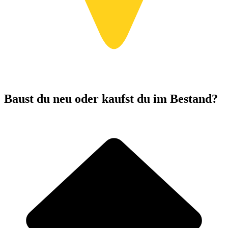
Baust du neu oder kaufst du im Bestand?