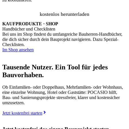
kostenlos herunterladen
KAUFPRODUKTE · SHOP
Handbücher und Checklisten
Bei uns im Shop findest du umfangreiche Bauherren-Handbücher,
die dich sicher durch dein Bauprojekt navigieren. Dazu Spezial-
Checklisten.
Im Shop ansehen
Tausende Nutzer. Ein Tool für jedes
Bauvorhaben.
Ob Einfamilien- oder Doppelhaus, Mehrfamilien- oder Wohnhaus,
eine einzelne Wohnung, Hotel oder Gaststätte: POCASIO hilft,
Bau- und Sanierungsprojekte stressfreier, klarer und kostensicher
umzusetzen.
Jetzt kostenfrei starten