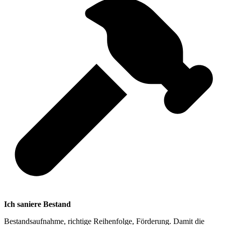
Ich saniere Bestand
Bestandsaufnahme, richtige Reihenfolge, Förderung. Damit die