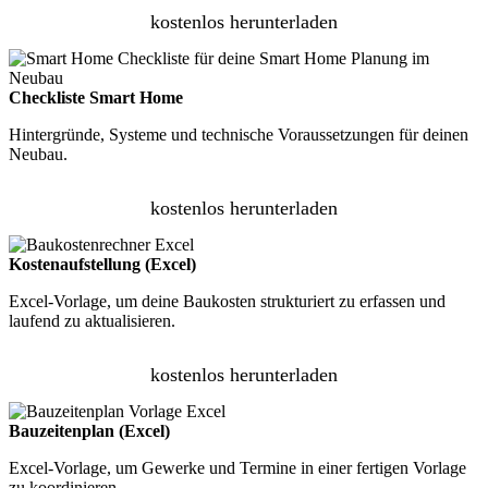
kostenlos herunterladen
Checkliste Smart Home
Hintergründe, Systeme und technische Voraussetzungen für deinen
Neubau.
kostenlos herunterladen
Kostenaufstellung (Excel)
Excel-Vorlage, um deine Baukosten strukturiert zu erfassen und
laufend zu aktualisieren.
kostenlos herunterladen
Bauzeitenplan (Excel)
Excel-Vorlage, um Gewerke und Termine in einer fertigen Vorlage
zu koordinieren.