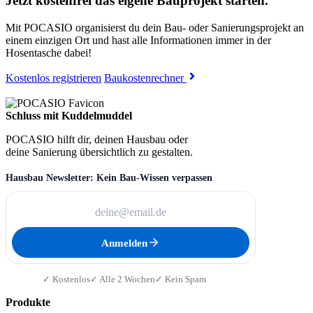
Jetzt kostenfrei das eigene Bauprojekt starten.
Mit POCASIO organisierst du dein Bau- oder Sanierungsprojekt an
einem einzigen Ort und hast alle Informationen immer in der
Hosentasche dabei!
Kostenlos registrieren
Baukostenrechner
Schluss mit Kuddelmuddel
POCASIO hilft dir, deinen Hausbau oder
deine Sanierung übersichtlich zu gestalten.
Hausbau Newsletter: Kein Bau-Wissen verpassen
Anmelden
✓ Kostenlos
✓ Alle 2 Wochen
✓ Kein Spam
Produkte