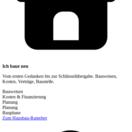
Ich baue neu
Vom ersten Gedanken bis zur Schlüsselübergabe. Bauweisen,
Kosten, Verträge, Baustelle.
Bauweisen
Kosten & Finanzierung
Planung
Planung
Bauphase
Zum Hausbau-Ratgeber