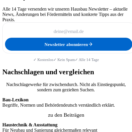
Alle 14 Tage versenden wir unseren Hausbau Newsletter – aktuelle
News, Änderungen bei Fördermitteln und konkrete Tipps aus der
Praxis.
Newsletter abonnieren
✓ Kostenlos
✓ Kein Spam
✓ Alle 14 Tage
Nachschlagen und vergleichen
Nachschlagewerke für zwischendurch. Nicht als Einstiegspunkt,
sondern zum gezielten Suchen.
Bau-Lexikon
Begriffe, Normen und Behördendeutsch verständlich erklärt.
zu den Beiträgen
Haustechnik & Ausstattung
Für Neubau und Sanierung gleichermaßen relevant