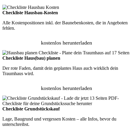
Checkliste Hausbau-Kosten
Alle Kostenpositionen inkl. der Baunebenkosten, die in Angeboten
fehlen.
kostenlos herunterladen
Checkliste Haus(bau) planen
Der rote Faden, damit dein geplantes Haus auch wirklich dein
Traumhaus wird.
kostenlos herunterladen
Checkliste Grundstückskauf
Lage, Baugrund und vergessen Kosten – alle Infos, bevor du
unterschreibst.