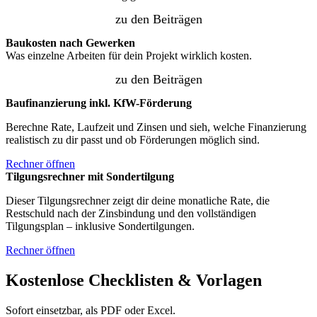
zu den Beiträgen
Baukosten nach Gewerken
Was einzelne Arbeiten für dein Projekt wirklich kosten.
zu den Beiträgen
Baufinanzierung inkl. KfW-Förderung
Berechne Rate, Laufzeit und Zinsen und sieh, welche Finanzierung
realistisch zu dir passt und ob Förderungen möglich sind.
Rechner öffnen
Tilgungsrechner mit Sondertilgung
Dieser Tilgungsrechner zeigt dir deine monatliche Rate, die
Restschuld nach der Zinsbindung und den vollständigen
Tilgungsplan – inklusive Sondertilgungen.
Rechner öffnen
Kostenlose Checklisten & Vorlagen
Sofort einsetzbar, als PDF oder Excel.