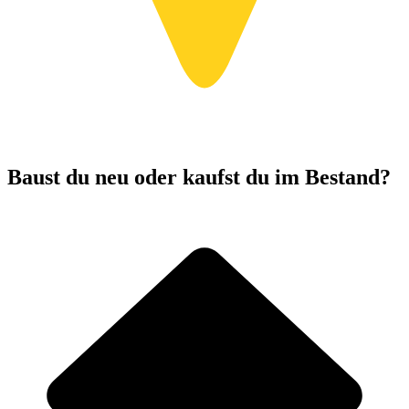
Baust du neu oder kaufst du im Bestand?