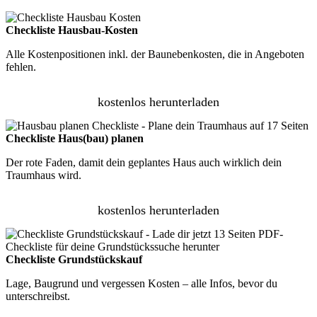
Checkliste Hausbau-Kosten
Alle Kostenpositionen inkl. der Baunebenkosten, die in Angeboten
fehlen.
kostenlos herunterladen
Checkliste Haus(bau) planen
Der rote Faden, damit dein geplantes Haus auch wirklich dein
Traumhaus wird.
kostenlos herunterladen
Checkliste Grundstückskauf
Lage, Baugrund und vergessen Kosten – alle Infos, bevor du
unterschreibst.