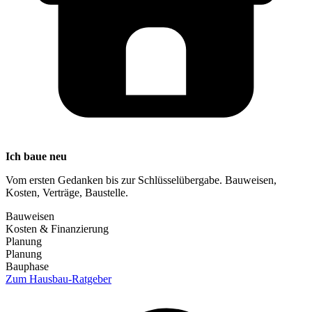
Ich baue neu
Vom ersten Gedanken bis zur Schlüsselübergabe. Bauweisen,
Kosten, Verträge, Baustelle.
Bauweisen
Kosten & Finanzierung
Planung
Planung
Bauphase
Zum Hausbau-Ratgeber