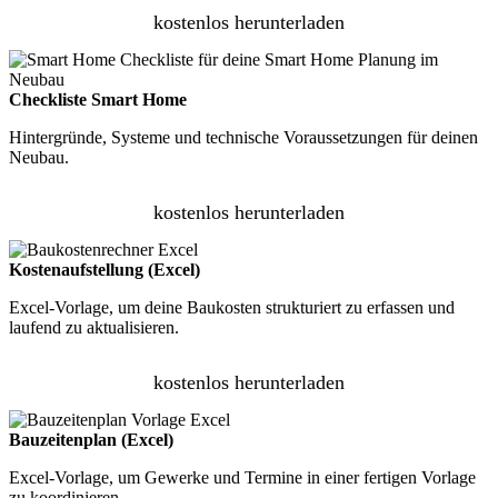
kostenlos herunterladen
Checkliste Smart Home
Hintergründe, Systeme und technische Voraussetzungen für deinen
Neubau.
kostenlos herunterladen
Kostenaufstellung (Excel)
Excel-Vorlage, um deine Baukosten strukturiert zu erfassen und
laufend zu aktualisieren.
kostenlos herunterladen
Bauzeitenplan (Excel)
Excel-Vorlage, um Gewerke und Termine in einer fertigen Vorlage
zu koordinieren.