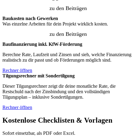
zu den Beiträgen
Baukosten nach Gewerken
Was einzelne Arbeiten für dein Projekt wirklich kosten.
zu den Beiträgen
Baufinanzierung inkl. KfW-Förderung
Berechne Rate, Laufzeit und Zinsen und sieh, welche Finanzierung
realistisch zu dir passt und ob Förderungen möglich sind.
Rechner öffnen
Tilgungsrechner mit Sondertilgung
Dieser Tilgungsrechner zeigt dir deine monatliche Rate, die
Restschuld nach der Zinsbindung und den vollständigen
Tilgungsplan – inklusive Sondertilgungen.
Rechner öffnen
Kostenlose Checklisten & Vorlagen
Sofort einsetzbar, als PDF oder Excel.