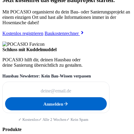
Jetzt kostenfrei das eigene Bauprojekt starten.
Mit POCASIO organisierst du dein Bau- oder Sanierungsprojekt an
einem einzigen Ort und hast alle Informationen immer in der
Hosentasche dabei!
Kostenlos registrieren
Baukostenrechner
Schluss mit Kuddelmuddel
POCASIO hilft dir, deinen Hausbau oder
deine Sanierung übersichtlich zu gestalten.
Hausbau Newsletter: Kein Bau-Wissen verpassen
Anmelden
✓ Kostenlos
✓ Alle 2 Wochen
✓ Kein Spam
Produkte