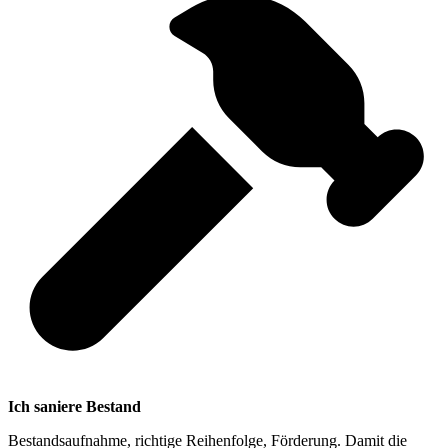
Ich saniere Bestand
Bestandsaufnahme, richtige Reihenfolge, Förderung. Damit die