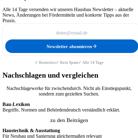
Alle 14 Tage versenden wir unseren Hausbau Newsletter – aktuelle
News, Änderungen bei Fördermitteln und konkrete Tipps aus der
Praxis.
Newsletter abonnieren
✓ Kostenlos
✓ Kein Spam
✓ Alle 14 Tage
Nachschlagen und vergleichen
Nachschlagewerke für zwischendurch. Nicht als Einstiegspunkt,
sondern zum gezielten Suchen.
Bau-Lexikon
Begriffe, Normen und Behördendeutsch verständlich erklärt.
zu den Beiträgen
Haustechnik & Ausstattung
Für Neubau und Sanierung gleichermaßen relevant