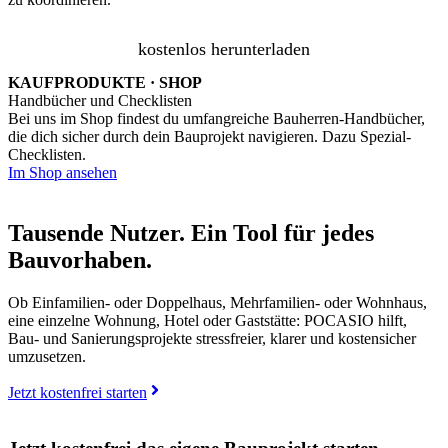
kostenlos herunterladen
KAUFPRODUKTE · SHOP
Handbücher und Checklisten
Bei uns im Shop findest du umfangreiche Bauherren-Handbücher,
die dich sicher durch dein Bauprojekt navigieren. Dazu Spezial-
Checklisten.
Im Shop ansehen
Tausende Nutzer. Ein Tool für jedes
Bauvorhaben.
Ob Einfamilien- oder Doppelhaus, Mehrfamilien- oder Wohnhaus,
eine einzelne Wohnung, Hotel oder Gaststätte: POCASIO hilft,
Bau- und Sanierungsprojekte stressfreier, klarer und kostensicher
umzusetzen.
Jetzt kostenfrei starten