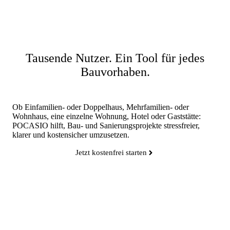
Tausende Nutzer. Ein Tool für jedes
Bauvorhaben.
Ob Einfamilien- oder Doppelhaus, Mehrfamilien- oder
Wohnhaus, eine einzelne Wohnung, Hotel oder Gaststätte:
POCASIO hilft, Bau- und Sanierungsprojekte stressfreier,
klarer und kostensicher umzusetzen.
Jetzt kostenfrei starten