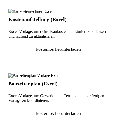
Kostenaufstellung (Excel)
Excel-Vorlage, um deine Baukosten strukturiert zu erfassen
und laufend zu aktualisieren.
kostenlos herunterladen
Bauzeitenplan (Excel)
Excel-Vorlage, um Gewerke und Termine in einer fertigen
Vorlage zu koordinieren.
kostenlos herunterladen