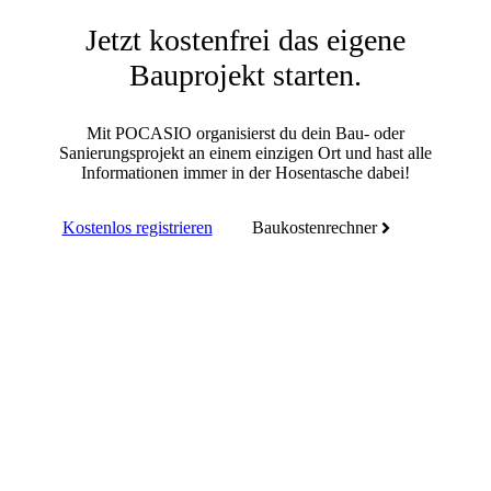
Jetzt kostenfrei das eigene
Bauprojekt starten.
Mit POCASIO organisierst du dein Bau- oder
Sanierungsprojekt an einem einzigen Ort und hast alle
Informationen immer in der Hosentasche dabei!
Kostenlos registrieren
Baukostenrechner