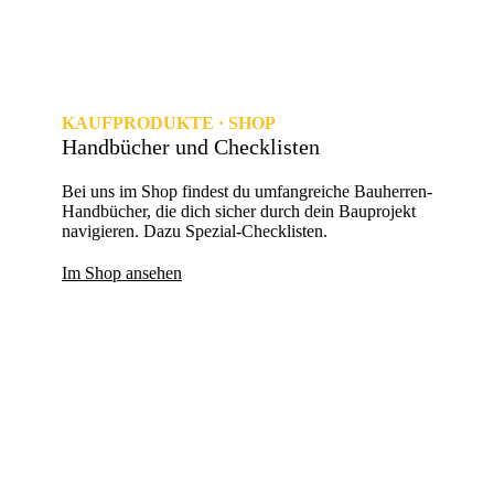
KAUFPRODUKTE · SHOP
Handbücher und Checklisten
Bei uns im Shop findest du umfangreiche Bauherren-
Handbücher, die dich sicher durch dein Bauprojekt
navigieren. Dazu Spezial-Checklisten.
Im Shop ansehen