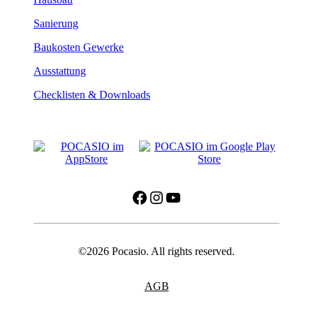
Sanierung
Baukosten Gewerke
Ausstattung
Checklisten & Downloads
Facebook
Instagram
YouTube
©2026 Pocasio. All rights reserved.
AGB