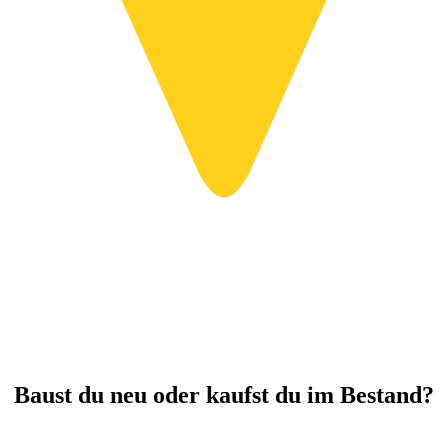
Baust du neu oder kaufst du im Bestand?