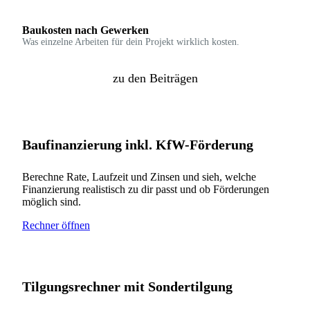
Baukosten nach Gewerken
Was einzelne Arbeiten für dein Projekt wirklich kosten.
zu den Beiträgen
Baufinanzierung inkl. KfW-Förderung
Berechne Rate, Laufzeit und Zinsen und sieh, welche
Finanzierung realistisch zu dir passt und ob Förderungen
möglich sind.
Rechner öffnen
Tilgungsrechner mit Sondertilgung