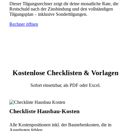
Dieser Tilgungsrechner zeigt dir deine monatliche Rate, die
Restschuld nach der Zinsbindung und den vollständigen
Tilgungsplan – inklusive Sondertilgungen.
Rechner öffnen
Kostenlose Checklisten & Vorlagen
Sofort einsetzbar, als PDF oder Excel.
Checkliste Hausbau-Kosten
Alle Kostenpositionen inkl. der Baunebenkosten, die in
Angeboten fehlen.