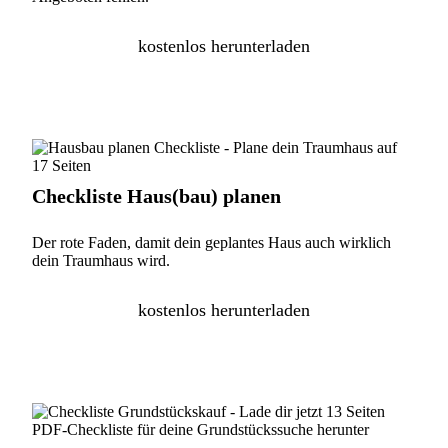
kostenlos herunterladen
Checkliste Haus(bau) planen
Der rote Faden, damit dein geplantes Haus auch wirklich
dein Traumhaus wird.
kostenlos herunterladen