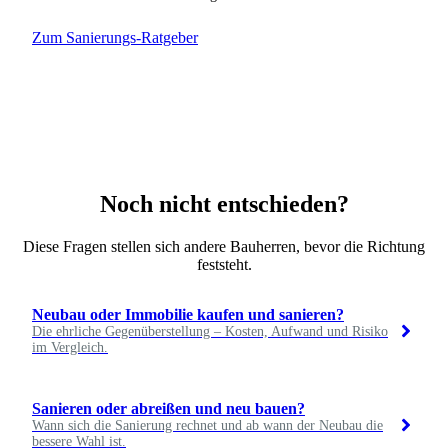
Zum Sanierungs-Ratgeber
Noch nicht entschieden?
Diese Fragen stellen sich andere Bauherren, bevor die Richtung
feststeht.
Neubau oder Immobilie kaufen und sanieren?
Die ehrliche Gegenüberstellung – Kosten, Aufwand und Risiko
im Vergleich.
Sanieren oder abreißen und neu bauen?
Wann sich die Sanierung rechnet und ab wann der Neubau die
bessere Wahl ist.