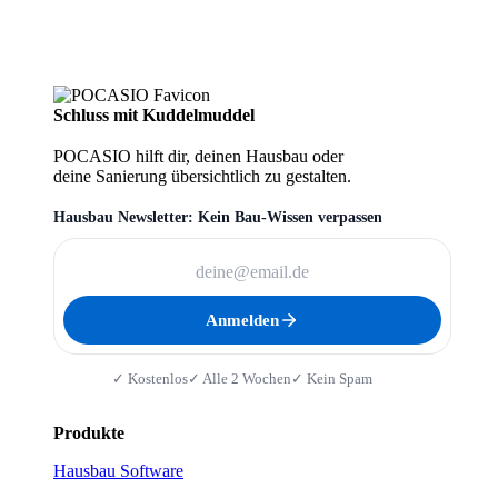
Schluss mit Kuddelmuddel
POCASIO hilft dir, deinen Hausbau oder
deine Sanierung übersichtlich zu gestalten.
Hausbau Newsletter: Kein Bau-Wissen verpassen
Anmelden
✓ Kostenlos
✓ Alle 2 Wochen
✓ Kein Spam
Produkte
Hausbau Software