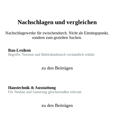
Nachschlagen und vergleichen
Nachschlagewerke für zwischendurch. Nicht als Einstiegspunkt,
sondern zum gezielten Suchen.
Bau-Lexikon
Begriffe, Normen und Behördendeutsch verständlich erklärt.
zu den Beiträgen
Haustechnik & Ausstattung
Für Neubau und Sanierung gleichermaßen relevant
zu den Beiträgen