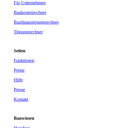
Für Unternehmen
Baukostenrechner
Baufinanzierungsrechner
Tilgungsrechner
Seiten
Funktionen
Preise
Hilfe
Presse
Kontakt
Bauwissen
Hausbau