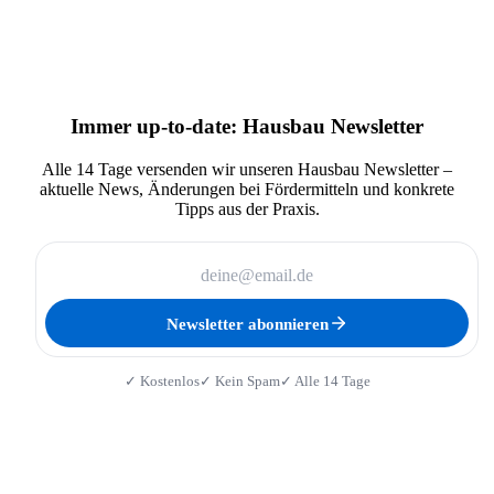
Immer up-to-date: Hausbau Newsletter
Alle 14 Tage versenden wir unseren Hausbau Newsletter –
aktuelle News, Änderungen bei Fördermitteln und konkrete
Tipps aus der Praxis.
Newsletter abonnieren
✓ Kostenlos
✓ Kein Spam
✓ Alle 14 Tage