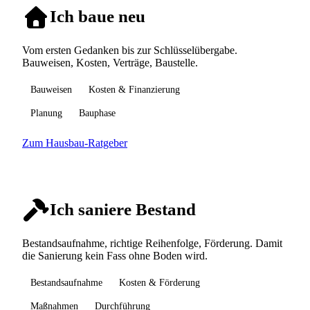
Ich baue neu
Vom ersten Gedanken bis zur Schlüsselübergabe.
Bauweisen, Kosten, Verträge, Baustelle.
Bauweisen
Kosten & Finanzierung
Planung
Bauphase
Zum Hausbau-Ratgeber
Ich saniere Bestand
Bestandsaufnahme, richtige Reihenfolge, Förderung. Damit
die Sanierung kein Fass ohne Boden wird.
Bestandsaufnahme
Kosten & Förderung
Maßnahmen
Durchführung