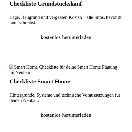
Checkliste Grundstückskauf
Lage, Baugrund und vergessen Kosten – alle Infos, bevor du
unterschreibst.
kostenlos herunterladen
Checkliste Smart Home
Hintergründe, Systeme und technische Voraussetzungen für
deinen Neubau.
kostenlos herunterladen