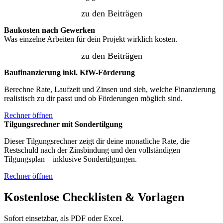
zu den Beiträgen
Baukosten nach Gewerken
Was einzelne Arbeiten für dein Projekt wirklich kosten.
zu den Beiträgen
Baufinanzierung inkl. KfW-Förderung
Berechne Rate, Laufzeit und Zinsen und sieh, welche Finanzierung
realistisch zu dir passt und ob Förderungen möglich sind.
Rechner öffnen
Tilgungsrechner mit Sondertilgung
Dieser Tilgungsrechner zeigt dir deine monatliche Rate, die
Restschuld nach der Zinsbindung und den vollständigen
Tilgungsplan – inklusive Sondertilgungen.
Rechner öffnen
Kostenlose Checklisten & Vorlagen
Sofort einsetzbar, als PDF oder Excel.