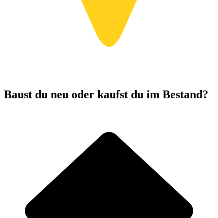
Baust du neu oder kaufst du im Bestand?