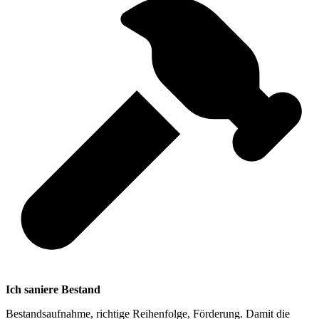
Ich saniere Bestand
Bestandsaufnahme, richtige Reihenfolge, Förderung. Damit die