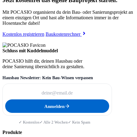
Jetzt kostenfrei das eigene Bauprojekt starten.
Mit POCASIO organisierst du dein Bau- oder Sanierungsprojekt an
einem einzigen Ort und hast alle Informationen immer in der
Hosentasche dabei!
Kostenlos registrieren
Baukostenrechner
Schluss mit Kuddelmuddel
POCASIO hilft dir, deinen Hausbau oder
deine Sanierung übersichtlich zu gestalten.
Hausbau Newsletter: Kein Bau-Wissen verpassen
Anmelden
✓ Kostenlos
✓ Alle 2 Wochen
✓ Kein Spam
Produkte