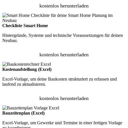
kostenlos herunterladen
Checkliste Smart Home
Hintergründe, Systeme und technische Voraussetzungen für deinen
Neubau.
kostenlos herunterladen
Kostenaufstellung (Excel)
Excel-Vorlage, um deine Baukosten strukturiert zu erfassen und
laufend zu aktualisieren.
kostenlos herunterladen
Bauzeitenplan (Excel)
Excel-Vorlage, um Gewerke und Termine in einer fertigen Vorlage
zu koordinieren.