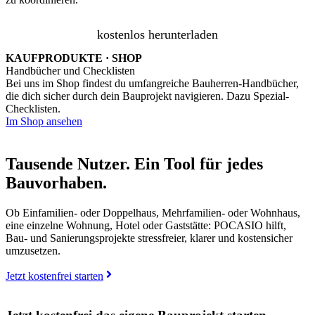
kostenlos herunterladen
KAUFPRODUKTE · SHOP
Handbücher und Checklisten
Bei uns im Shop findest du umfangreiche Bauherren-Handbücher,
die dich sicher durch dein Bauprojekt navigieren. Dazu Spezial-
Checklisten.
Im Shop ansehen
Tausende Nutzer. Ein Tool für jedes
Bauvorhaben.
Ob Einfamilien- oder Doppelhaus, Mehrfamilien- oder Wohnhaus,
eine einzelne Wohnung, Hotel oder Gaststätte: POCASIO hilft,
Bau- und Sanierungsprojekte stressfreier, klarer und kostensicher
umzusetzen.
Jetzt kostenfrei starten