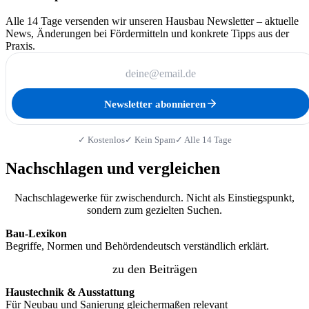
Alle 14 Tage versenden wir unseren Hausbau Newsletter – aktuelle
News, Änderungen bei Fördermitteln und konkrete Tipps aus der
Praxis.
Newsletter abonnieren
✓ Kostenlos
✓ Kein Spam
✓ Alle 14 Tage
Nachschlagen und vergleichen
Nachschlagewerke für zwischendurch. Nicht als Einstiegspunkt,
sondern zum gezielten Suchen.
Bau-Lexikon
Begriffe, Normen und Behördendeutsch verständlich erklärt.
zu den Beiträgen
Haustechnik & Ausstattung
Für Neubau und Sanierung gleichermaßen relevant