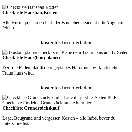
Checkliste Hausbau-Kosten
Alle Kostenpositionen inkl. der Baunebenkosten, die in Angeboten
fehlen.
kostenlos herunterladen
Checkliste Haus(bau) planen
Der rote Faden, damit dein geplantes Haus auch wirklich dein
Traumhaus wird.
kostenlos herunterladen
Checkliste Grundstückskauf
Lage, Baugrund und vergessen Kosten – alle Infos, bevor du
unterschreibst.