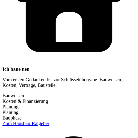
Ich baue neu
Vom ersten Gedanken bis zur Schlüsselübergabe. Bauweisen,
Kosten, Verträge, Baustelle.
Bauweisen
Kosten & Finanzierung
Planung
Planung
Bauphase
Zum Hausbau-Ratgeber