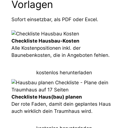
Vorlagen
Sofort einsetzbar, als PDF oder Excel.
Checkliste Hausbau-Kosten
Alle Kostenpositionen inkl. der
Baunebenkosten, die in Angeboten fehlen.
kostenlos herunterladen
Checkliste Haus(bau) planen
Der rote Faden, damit dein geplantes Haus
auch wirklich dein Traumhaus wird.