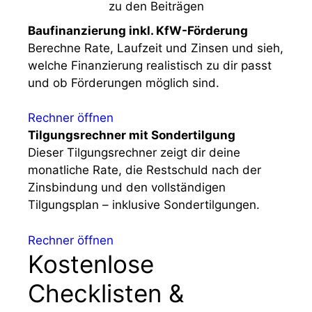
zu den Beiträgen
Baufinanzierung inkl. KfW-Förderung
Berechne Rate, Laufzeit und Zinsen und sieh,
welche Finanzierung realistisch zu dir passt
und ob Förderungen möglich sind.
Rechner öffnen
Tilgungsrechner mit Sondertilgung
Dieser Tilgungsrechner zeigt dir deine
monatliche Rate, die Restschuld nach der
Zinsbindung und den vollständigen
Tilgungsplan – inklusive Sondertilgungen.
Rechner öffnen
Kostenlose
Checklisten &