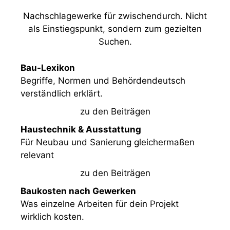
Nachschlagewerke für zwischendurch. Nicht
als Einstiegspunkt, sondern zum gezielten
Suchen.
Bau-Lexikon
Begriffe, Normen und Behördendeutsch
verständlich erklärt.
zu den Beiträgen
Haustechnik & Ausstattung
Für Neubau und Sanierung gleichermaßen
relevant
zu den Beiträgen
Baukosten nach Gewerken
Was einzelne Arbeiten für dein Projekt
wirklich kosten.