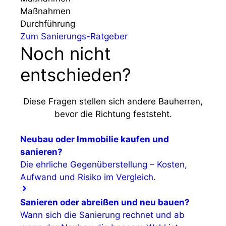
Maßnahmen
Durchführung
Zum Sanierungs-Ratgeber
Noch nicht
entschieden?
Diese Fragen stellen sich andere Bauherren,
bevor die Richtung feststeht.
Neubau oder Immobilie kaufen und
sanieren?
Die ehrliche Gegenüberstellung – Kosten,
Aufwand und Risiko im Vergleich.
Sanieren oder abreißen und neu bauen?
Wann sich die Sanierung rechnet und ab