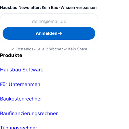
Hausbau Newsletter: Kein Bau-Wissen verpassen
Anmelden
✓ Kostenlos
✓ Alle 2 Wochen
✓ Kein Spam
Produkte
Hausbau Software
Für Unternehmen
Baukostenrechner
Baufinanzierungsrechner
Tilgungsrechner