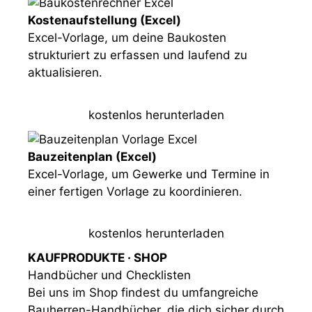
Kostenaufstellung (Excel)
Excel-Vorlage, um deine Baukosten
strukturiert zu erfassen und laufend zu
aktualisieren.
kostenlos herunterladen
Bauzeitenplan (Excel)
Excel-Vorlage, um Gewerke und Termine in
einer fertigen Vorlage zu koordinieren.
kostenlos herunterladen
KAUFPRODUKTE · SHOP
Handbücher und Checklisten
Bei uns im Shop findest du umfangreiche
Bauherren-Handbücher, die dich sicher durch