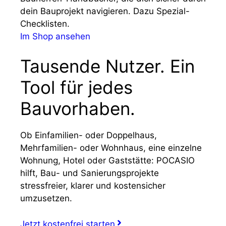
dein Bauprojekt navigieren. Dazu Spezial-
Checklisten.
Im Shop ansehen
Tausende Nutzer. Ein
Tool für jedes
Bauvorhaben.
Ob Einfamilien- oder Doppelhaus,
Mehrfamilien- oder Wohnhaus, eine einzelne
Wohnung, Hotel oder Gaststätte: POCASIO
hilft, Bau- und Sanierungsprojekte
stressfreier, klarer und kostensicher
umzusetzen.
Jetzt kostenfrei starten