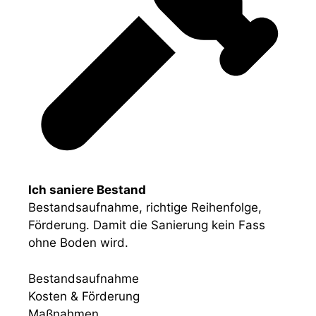
Ich saniere Bestand
Bestandsaufnahme, richtige Reihenfolge,
Förderung. Damit die Sanierung kein Fass
ohne Boden wird.
Bestandsaufnahme
Kosten & Förderung
Maßnahmen