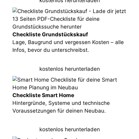
kostenlos herunterladen
Checkliste Grundstückskauf
Lage, Baugrund und vergessen Kosten – alle
Infos, bevor du unterschreibst.
kostenlos herunterladen
Checkliste Smart Home
Hintergründe, Systeme und technische
Voraussetzungen für deinen Neubau.
kostenlos herunterladen