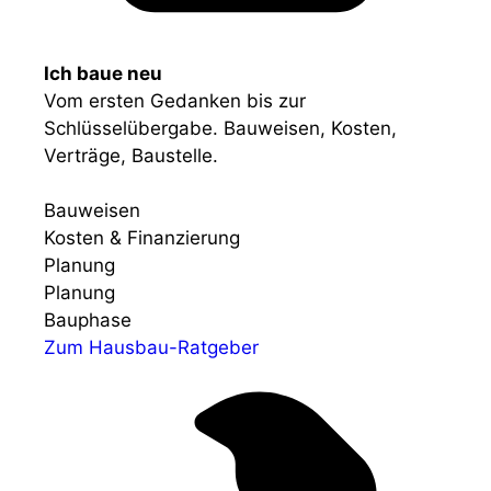
Ich baue neu
Vom ersten Gedanken bis zur
Schlüsselübergabe. Bauweisen, Kosten,
Verträge, Baustelle.
Bauweisen
Kosten & Finanzierung
Planung
Planung
Bauphase
Zum Hausbau-Ratgeber