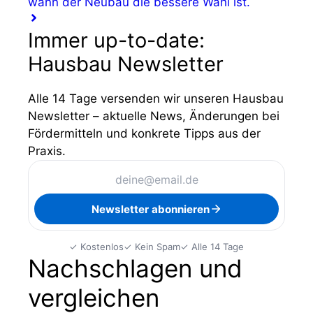
wann der Neubau die bessere Wahl ist.
Immer up-to-date:
Hausbau Newsletter
Alle 14 Tage versenden wir unseren Hausbau
Newsletter – aktuelle News, Änderungen bei
Fördermitteln und konkrete Tipps aus der
Praxis.
Newsletter abonnieren
✓ Kostenlos
✓ Kein Spam
✓ Alle 14 Tage
Nachschlagen und
vergleichen