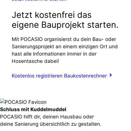
Jetzt kostenfrei das
eigene Bauprojekt starten.
Mit POCASIO organisierst du dein Bau- oder
Sanierungsprojekt an einem einzigen Ort und
hast alle Informationen immer in der
Hosentasche dabei!
Kostenlos registrieren
Baukostenrechner
Schluss mit Kuddelmuddel
POCASIO hilft dir, deinen Hausbau oder
deine Sanierung übersichtlich zu gestalten.