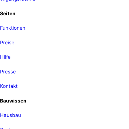
Seiten
Funktionen
Preise
Hilfe
Presse
Kontakt
Bauwissen
Hausbau