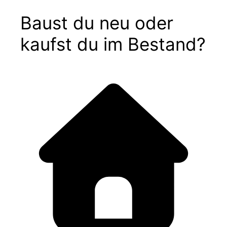
Baust du neu oder
kaufst du im Bestand?