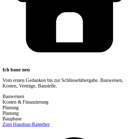
Ich baue neu
Vom ersten Gedanken bis zur Schlüsselübergabe. Bauweisen,
Kosten, Verträge, Baustelle.
Bauweisen
Kosten & Finanzierung
Planung
Planung
Bauphase
Zum Hausbau-Ratgeber