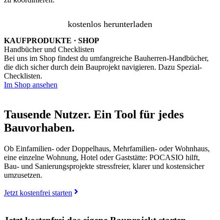
kostenlos herunterladen
KAUFPRODUKTE · SHOP
Handbücher und Checklisten
Bei uns im Shop findest du umfangreiche Bauherren-Handbücher,
die dich sicher durch dein Bauprojekt navigieren. Dazu Spezial-
Checklisten.
Im Shop ansehen
Tausende Nutzer. Ein Tool für jedes
Bauvorhaben.
Ob Einfamilien- oder Doppelhaus, Mehrfamilien- oder Wohnhaus,
eine einzelne Wohnung, Hotel oder Gaststätte: POCASIO hilft,
Bau- und Sanierungsprojekte stressfreier, klarer und kostensicher
umzusetzen.
Jetzt kostenfrei starten