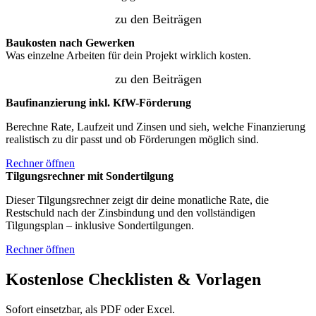
zu den Beiträgen
Baukosten nach Gewerken
Was einzelne Arbeiten für dein Projekt wirklich kosten.
zu den Beiträgen
Baufinanzierung inkl. KfW-Förderung
Berechne Rate, Laufzeit und Zinsen und sieh, welche Finanzierung
realistisch zu dir passt und ob Förderungen möglich sind.
Rechner öffnen
Tilgungsrechner mit Sondertilgung
Dieser Tilgungsrechner zeigt dir deine monatliche Rate, die
Restschuld nach der Zinsbindung und den vollständigen
Tilgungsplan – inklusive Sondertilgungen.
Rechner öffnen
Kostenlose Checklisten & Vorlagen
Sofort einsetzbar, als PDF oder Excel.