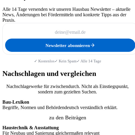
Alle 14 Tage versenden wir unseren Hausbau Newsletter – aktuelle
News, Änderungen bei Fördermitteln und konkrete Tipps aus der
Praxis.
Newsletter abonnieren
✓ Kostenlos
✓ Kein Spam
✓ Alle 14 Tage
Nachschlagen und vergleichen
Nachschlagewerke für zwischendurch. Nicht als Einstiegspunkt,
sondern zum gezielten Suchen.
Bau-Lexikon
Begriffe, Normen und Behördendeutsch verständlich erklärt.
zu den Beiträgen
Haustechnik & Ausstattung
Für Neubau und Sanierung gleichermaßen relevant