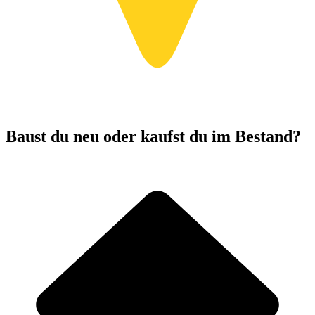
Baust du neu oder kaufst du im Bestand?