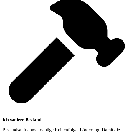
Ich saniere Bestand
Bestandsaufnahme, richtige Reihenfolge, Förderung. Damit die