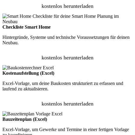
kostenlos herunterladen
Checkliste Smart Home
Hintergründe, Systeme und technische Voraussetzungen für deinen
Neubau.
kostenlos herunterladen
Kostenaufstellung (Excel)
Excel-Vorlage, um deine Baukosten strukturiert zu erfassen und
laufend zu aktualisieren.
kostenlos herunterladen
Bauzeitenplan (Excel)
Excel-Vorlage, um Gewerke und Termine in einer fertigen Vorlage
zu koordinieren.