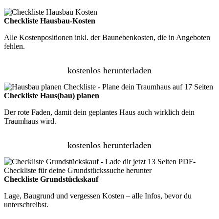
Checkliste Hausbau-Kosten
Alle Kostenpositionen inkl. der Baunebenkosten, die in Angeboten
fehlen.
kostenlos herunterladen
Checkliste Haus(bau) planen
Der rote Faden, damit dein geplantes Haus auch wirklich dein
Traumhaus wird.
kostenlos herunterladen
Checkliste Grundstückskauf
Lage, Baugrund und vergessen Kosten – alle Infos, bevor du
unterschreibst.