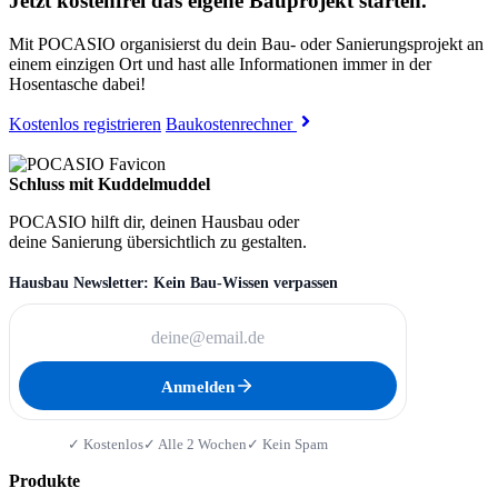
Jetzt kostenfrei das eigene Bauprojekt starten.
Mit POCASIO organisierst du dein Bau- oder Sanierungsprojekt an
einem einzigen Ort und hast alle Informationen immer in der
Hosentasche dabei!
Kostenlos registrieren
Baukostenrechner
Schluss mit Kuddelmuddel
POCASIO hilft dir, deinen Hausbau oder
deine Sanierung übersichtlich zu gestalten.
Hausbau Newsletter: Kein Bau-Wissen verpassen
Anmelden
✓ Kostenlos
✓ Alle 2 Wochen
✓ Kein Spam
Produkte