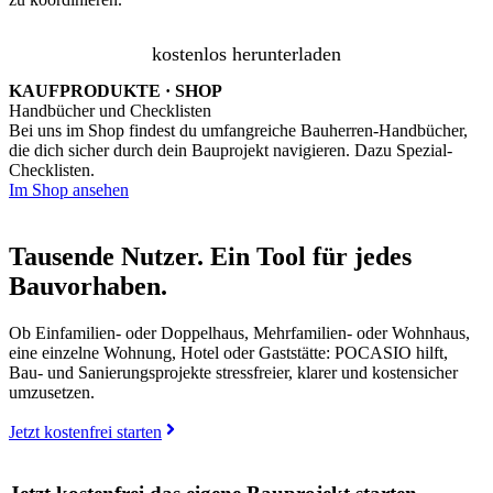
kostenlos herunterladen
KAUFPRODUKTE · SHOP
Handbücher und Checklisten
Bei uns im Shop findest du umfangreiche Bauherren-Handbücher,
die dich sicher durch dein Bauprojekt navigieren. Dazu Spezial-
Checklisten.
Im Shop ansehen
Tausende Nutzer. Ein Tool für jedes
Bauvorhaben.
Ob Einfamilien- oder Doppelhaus, Mehrfamilien- oder Wohnhaus,
eine einzelne Wohnung, Hotel oder Gaststätte: POCASIO hilft,
Bau- und Sanierungsprojekte stressfreier, klarer und kostensicher
umzusetzen.
Jetzt kostenfrei starten