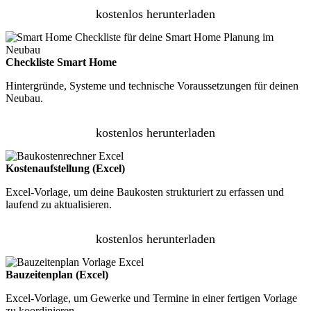
kostenlos herunterladen
Checkliste Smart Home
Hintergründe, Systeme und technische Voraussetzungen für deinen
Neubau.
kostenlos herunterladen
Kostenaufstellung (Excel)
Excel-Vorlage, um deine Baukosten strukturiert zu erfassen und
laufend zu aktualisieren.
kostenlos herunterladen
Bauzeitenplan (Excel)
Excel-Vorlage, um Gewerke und Termine in einer fertigen Vorlage
zu koordinieren.