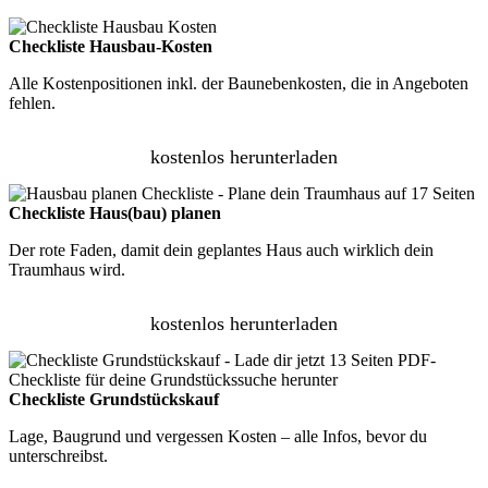
Checkliste Hausbau-Kosten
Alle Kostenpositionen inkl. der Baunebenkosten, die in Angeboten
fehlen.
kostenlos herunterladen
Checkliste Haus(bau) planen
Der rote Faden, damit dein geplantes Haus auch wirklich dein
Traumhaus wird.
kostenlos herunterladen
Checkliste Grundstückskauf
Lage, Baugrund und vergessen Kosten – alle Infos, bevor du
unterschreibst.