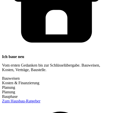
Ich baue neu
Vom ersten Gedanken bis zur Schlüsselübergabe. Bauweisen,
Kosten, Verträge, Baustelle.
Bauweisen
Kosten & Finanzierung
Planung
Planung
Bauphase
Zum Hausbau-Ratgeber