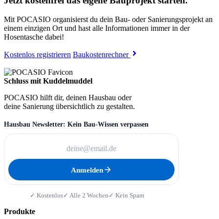
Jetzt kostenfrei das eigene Bauprojekt starten.
Mit POCASIO organisierst du dein Bau- oder Sanierungsprojekt an
einem einzigen Ort und hast alle Informationen immer in der
Hosentasche dabei!
Kostenlos registrieren
Baukostenrechner
Schluss mit Kuddelmuddel
POCASIO hilft dir, deinen Hausbau oder
deine Sanierung übersichtlich zu gestalten.
Hausbau Newsletter: Kein Bau-Wissen verpassen
Anmelden
✓ Kostenlos
✓ Alle 2 Wochen
✓ Kein Spam
Produkte