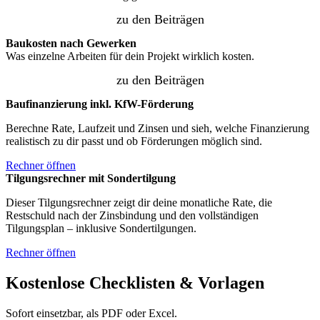
zu den Beiträgen
Baukosten nach Gewerken
Was einzelne Arbeiten für dein Projekt wirklich kosten.
zu den Beiträgen
Baufinanzierung inkl. KfW-Förderung
Berechne Rate, Laufzeit und Zinsen und sieh, welche Finanzierung
realistisch zu dir passt und ob Förderungen möglich sind.
Rechner öffnen
Tilgungsrechner mit Sondertilgung
Dieser Tilgungsrechner zeigt dir deine monatliche Rate, die
Restschuld nach der Zinsbindung und den vollständigen
Tilgungsplan – inklusive Sondertilgungen.
Rechner öffnen
Kostenlose Checklisten & Vorlagen
Sofort einsetzbar, als PDF oder Excel.