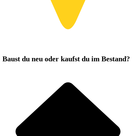
Baust du neu oder kaufst du im Bestand?