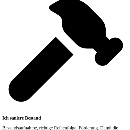
Ich saniere Bestand
Bestandsaufnahme, richtige Reihenfolge, Förderung. Damit die