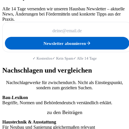
Alle 14 Tage versenden wir unseren Hausbau Newsletter – aktuelle
News, Änderungen bei Fördermitteln und konkrete Tipps aus der
Praxis.
Newsletter abonnieren
✓ Kostenlos
✓ Kein Spam
✓ Alle 14 Tage
Nachschlagen und vergleichen
Nachschlagewerke für zwischendurch. Nicht als Einstiegspunkt,
sondern zum gezielten Suchen.
Bau-Lexikon
Begriffe, Normen und Behördendeutsch verständlich erklärt.
zu den Beiträgen
Haustechnik & Ausstattung
Für Neubau und Sanierung gleichermaßen relevant