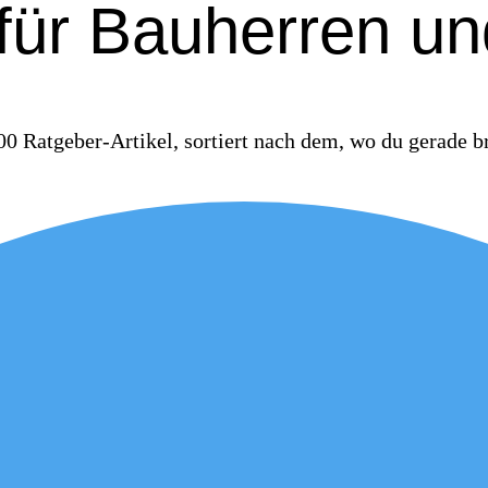
für Bauherren un
0 Ratgeber-Artikel, sortiert nach dem, wo du gerade b