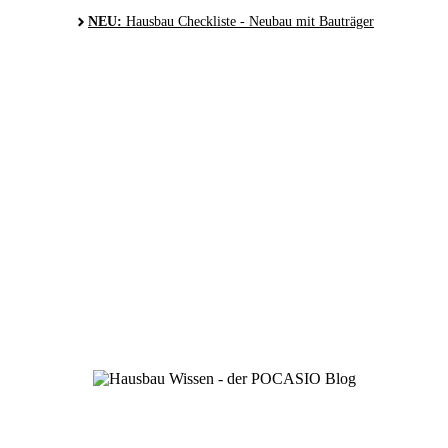
NEU:
Hausbau Checkliste - Neubau mit Bauträger