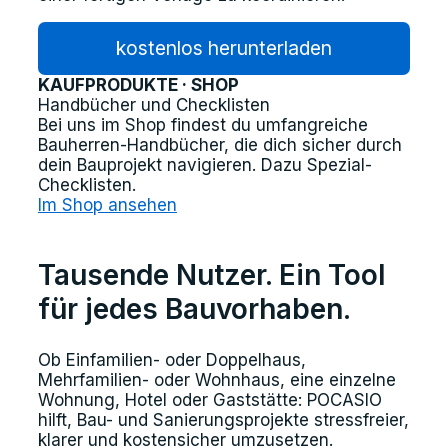
kostenlos herunterladen
KAUFPRODUKTE · SHOP
Handbücher und Checklisten
Bei uns im Shop findest du umfangreiche
Bauherren-Handbücher, die dich sicher durch
dein Bauprojekt navigieren. Dazu Spezial-
Checklisten.
Im Shop ansehen
Tausende Nutzer. Ein Tool
für jedes Bauvorhaben.
Ob Einfamilien- oder Doppelhaus,
Mehrfamilien- oder Wohnhaus, eine einzelne
Wohnung, Hotel oder Gaststätte: POCASIO
hilft, Bau- und Sanierungsprojekte stressfreier,
klarer und kostensicher umzusetzen.