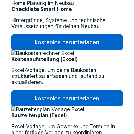
Checkliste Smart Home
Hintergründe, Systeme und technische
Voraussetzungen für deinen Neubau.
kostenlos herunterladen
Kostenaufstellung (Excel)
Excel-Vorlage, um deine Baukosten
strukturiert zu erfassen und laufend zu
aktualisieren.
kostenlos herunterladen
Bauzeitenplan (Excel)
Excel-Vorlage, um Gewerke und Termine in
einer fertigen Vorlage zu koordinieren.