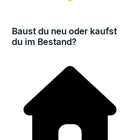
Baust du neu oder kaufst
du im Bestand?