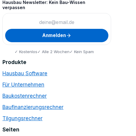
Hausbau Newsletter: Kein Bau-Wissen
verpassen
Anmelden
✓ Kostenlos
✓ Alle 2 Wochen
✓ Kein Spam
Produkte
Hausbau Software
Für Unternehmen
Baukostenrechner
Baufinanzierungsrechner
Tilgungsrechner
Seiten