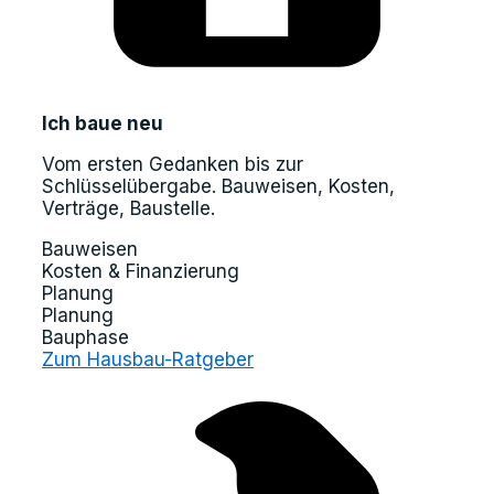
Ich baue neu
Vom ersten Gedanken bis zur
Schlüsselübergabe. Bauweisen, Kosten,
Verträge, Baustelle.
Bauweisen
Kosten & Finanzierung
Planung
Planung
Bauphase
Zum Hausbau-Ratgeber