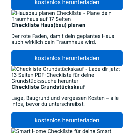
kostenlos herunterladen
Checkliste Haus(bau) planen
Der rote Faden, damit dein geplantes Haus
auch wirklich dein Traumhaus wird.
kostenlos herunterladen
Checkliste Grundstückskauf
Lage, Baugrund und vergessen Kosten – alle
Infos, bevor du unterschreibst.
kostenlos herunterladen