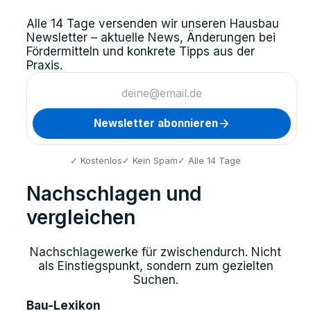
Alle 14 Tage versenden wir unseren Hausbau
Newsletter – aktuelle News, Änderungen bei
Fördermitteln und konkrete Tipps aus der
Praxis.
Newsletter abonnieren
✓ Kostenlos
✓ Kein Spam
✓ Alle 14 Tage
Nachschlagen und
vergleichen
Nachschlagewerke für zwischendurch. Nicht
als Einstiegspunkt, sondern zum gezielten
Suchen.
Bau-Lexikon