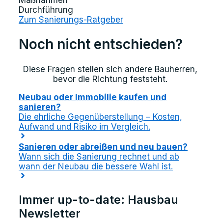
Maßnahmen
Durchführung
Zum Sanierungs-Ratgeber
Noch nicht entschieden?
Diese Fragen stellen sich andere Bauherren,
bevor die Richtung feststeht.
Neubau oder Immobilie kaufen und
sanieren?
Die ehrliche Gegenüberstellung – Kosten,
Aufwand und Risiko im Vergleich.
Sanieren oder abreißen und neu bauen?
Wann sich die Sanierung rechnet und ab
wann der Neubau die bessere Wahl ist.
Immer up-to-date: Hausbau
Newsletter