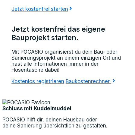
Jetzt kostenfrei starten
Jetzt kostenfrei das eigene
Bauprojekt starten.
Mit POCASIO organisierst du dein Bau- oder
Sanierungsprojekt an einem einzigen Ort und
hast alle Informationen immer in der
Hosentasche dabei!
Kostenlos registrieren
Baukostenrechner
Schluss mit Kuddelmuddel
POCASIO hilft dir, deinen Hausbau oder
deine Sanierung übersichtlich zu gestalten.