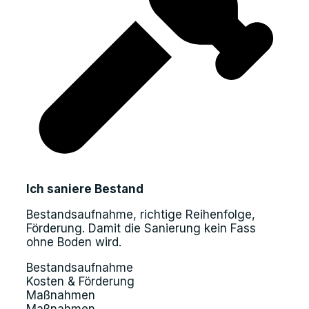
Ich saniere Bestand
Bestandsaufnahme, richtige Reihenfolge,
Förderung. Damit die Sanierung kein Fass
ohne Boden wird.
Bestandsaufnahme
Kosten & Förderung
Maßnahmen