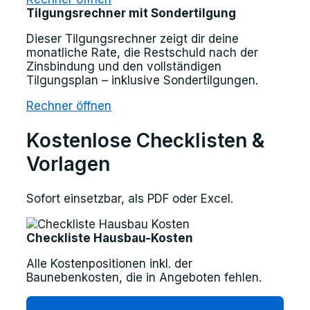
Tilgungsrechner mit Sondertilgung
Dieser Tilgungsrechner zeigt dir deine
monatliche Rate, die Restschuld nach der
Zinsbindung und den vollständigen
Tilgungsplan – inklusive Sondertilgungen.
Rechner öffnen
Kostenlose Checklisten &
Vorlagen
Sofort einsetzbar, als PDF oder Excel.
Checkliste Hausbau-Kosten
Alle Kostenpositionen inkl. der
Baunebenkosten, die in Angeboten fehlen.