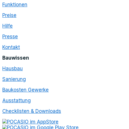
Funktionen
Preise
Hilfe
Presse
Kontakt
Bauwissen
Hausbau
Sanierung
Baukosten Gewerke
Ausstattung
Checklisten & Downloads