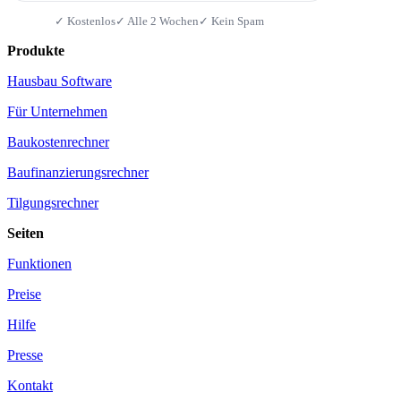
✓ Kostenlos
✓ Alle 2 Wochen
✓ Kein Spam
Produkte
Hausbau Software
Für Unternehmen
Baukostenrechner
Baufinanzierungsrechner
Tilgungsrechner
Seiten
Funktionen
Preise
Hilfe
Presse
Kontakt