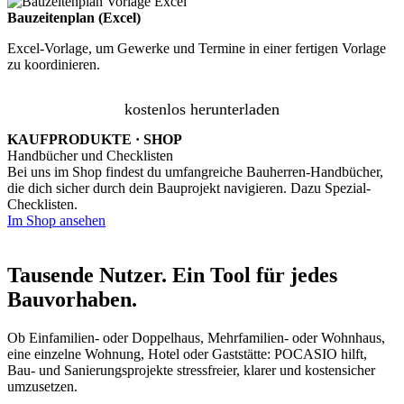
Bauzeitenplan (Excel)
Excel-Vorlage, um Gewerke und Termine in einer fertigen Vorlage
zu koordinieren.
kostenlos herunterladen
KAUFPRODUKTE · SHOP
Handbücher und Checklisten
Bei uns im Shop findest du umfangreiche Bauherren-Handbücher,
die dich sicher durch dein Bauprojekt navigieren. Dazu Spezial-
Checklisten.
Im Shop ansehen
Tausende Nutzer. Ein Tool für jedes
Bauvorhaben.
Ob Einfamilien- oder Doppelhaus, Mehrfamilien- oder Wohnhaus,
eine einzelne Wohnung, Hotel oder Gaststätte: POCASIO hilft,
Bau- und Sanierungsprojekte stressfreier, klarer und kostensicher
umzusetzen.