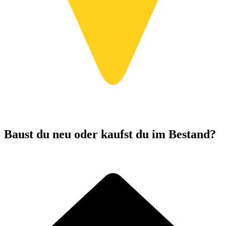
Baust du neu oder kaufst du im Bestand?