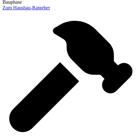
Bauphase
Zum Hausbau-Ratgeber