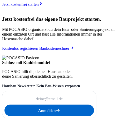
Jetzt kostenfrei starten
Jetzt kostenfrei das eigene Bauprojekt starten.
Mit POCASIO organisierst du dein Bau- oder Sanierungsprojekt an
einem einzigen Ort und hast alle Informationen immer in der
Hosentasche dabei!
Kostenlos registrieren
Baukostenrechner
Schluss mit Kuddelmuddel
POCASIO hilft dir, deinen Hausbau oder
deine Sanierung übersichtlich zu gestalten.
Hausbau Newsletter: Kein Bau-Wissen verpassen
Anmelden