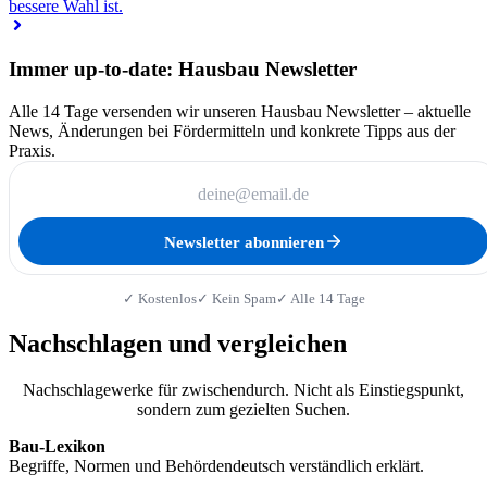
bessere Wahl ist.
Immer up-to-date: Hausbau Newsletter
Alle 14 Tage versenden wir unseren Hausbau Newsletter – aktuelle
News, Änderungen bei Fördermitteln und konkrete Tipps aus der
Praxis.
Newsletter abonnieren
✓ Kostenlos
✓ Kein Spam
✓ Alle 14 Tage
Nachschlagen und vergleichen
Nachschlagewerke für zwischendurch. Nicht als Einstiegspunkt,
sondern zum gezielten Suchen.
Bau-Lexikon
Begriffe, Normen und Behördendeutsch verständlich erklärt.