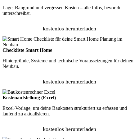
Lage, Baugrund und vergessen Kosten – alle Infos, bevor du
unterschreibst.
kostenlos herunterladen
Checkliste Smart Home
Hintergründe, Systeme und technische Voraussetzungen für deinen
Neubau.
kostenlos herunterladen
Kostenaufstellung (Excel)
Excel-Vorlage, um deine Baukosten strukturiert zu erfassen und
laufend zu aktualisieren.
kostenlos herunterladen