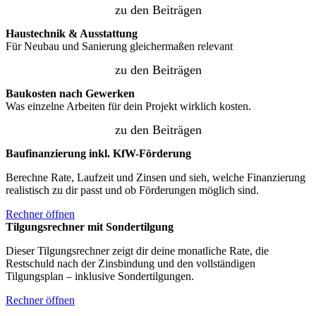
zu den Beiträgen
Haustechnik & Ausstattung
Für Neubau und Sanierung gleichermaßen relevant
zu den Beiträgen
Baukosten nach Gewerken
Was einzelne Arbeiten für dein Projekt wirklich kosten.
zu den Beiträgen
Baufinanzierung inkl. KfW-Förderung
Berechne Rate, Laufzeit und Zinsen und sieh, welche Finanzierung
realistisch zu dir passt und ob Förderungen möglich sind.
Rechner öffnen
Tilgungsrechner mit Sondertilgung
Dieser Tilgungsrechner zeigt dir deine monatliche Rate, die
Restschuld nach der Zinsbindung und den vollständigen
Tilgungsplan – inklusive Sondertilgungen.
Rechner öffnen