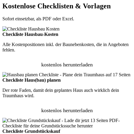
Kostenlose Checklisten & Vorlagen
Sofort einsetzbar, als PDF oder Excel.
Checkliste Hausbau-Kosten
Alle Kostenpositionen inkl. der Baunebenkosten, die in Angeboten
fehlen.
kostenlos herunterladen
Checkliste Haus(bau) planen
Der rote Faden, damit dein geplantes Haus auch wirklich dein
Traumhaus wird.
kostenlos herunterladen
Checkliste Grundstückskauf