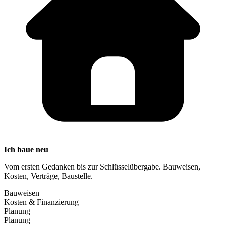
Ich baue neu
Vom ersten Gedanken bis zur Schlüsselübergabe. Bauweisen,
Kosten, Verträge, Baustelle.
Bauweisen
Kosten & Finanzierung
Planung
Planung