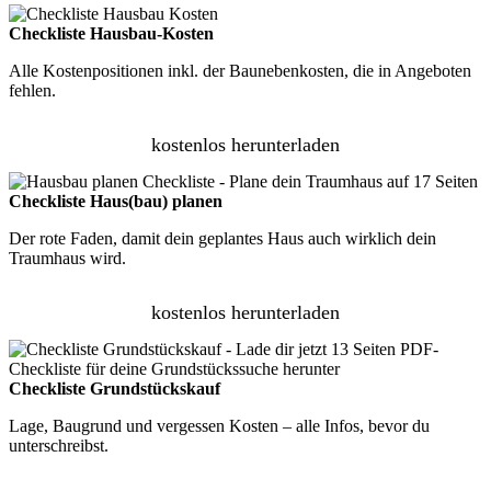
Checkliste Hausbau-Kosten
Alle Kostenpositionen inkl. der Baunebenkosten, die in Angeboten
fehlen.
kostenlos herunterladen
Checkliste Haus(bau) planen
Der rote Faden, damit dein geplantes Haus auch wirklich dein
Traumhaus wird.
kostenlos herunterladen
Checkliste Grundstückskauf
Lage, Baugrund und vergessen Kosten – alle Infos, bevor du
unterschreibst.