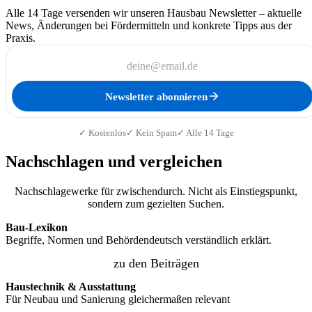
Alle 14 Tage versenden wir unseren Hausbau Newsletter – aktuelle
News, Änderungen bei Fördermitteln und konkrete Tipps aus der
Praxis.
Newsletter abonnieren
✓ Kostenlos
✓ Kein Spam
✓ Alle 14 Tage
Nachschlagen und vergleichen
Nachschlagewerke für zwischendurch. Nicht als Einstiegspunkt,
sondern zum gezielten Suchen.
Bau-Lexikon
Begriffe, Normen und Behördendeutsch verständlich erklärt.
zu den Beiträgen
Haustechnik & Ausstattung
Für Neubau und Sanierung gleichermaßen relevant