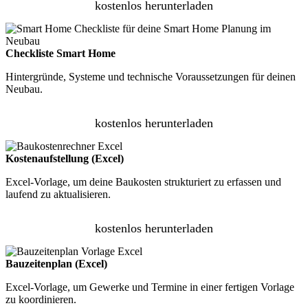
kostenlos herunterladen
Checkliste Smart Home
Hintergründe, Systeme und technische Voraussetzungen für deinen
Neubau.
kostenlos herunterladen
Kostenaufstellung (Excel)
Excel-Vorlage, um deine Baukosten strukturiert zu erfassen und
laufend zu aktualisieren.
kostenlos herunterladen
Bauzeitenplan (Excel)
Excel-Vorlage, um Gewerke und Termine in einer fertigen Vorlage
zu koordinieren.