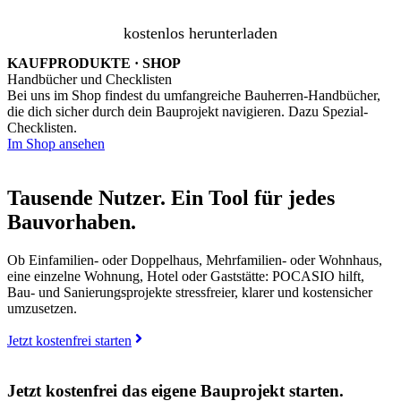
kostenlos herunterladen
KAUFPRODUKTE · SHOP
Handbücher und Checklisten
Bei uns im Shop findest du umfangreiche Bauherren-Handbücher,
die dich sicher durch dein Bauprojekt navigieren. Dazu Spezial-
Checklisten.
Im Shop ansehen
Tausende Nutzer. Ein Tool für jedes
Bauvorhaben.
Ob Einfamilien- oder Doppelhaus, Mehrfamilien- oder Wohnhaus,
eine einzelne Wohnung, Hotel oder Gaststätte: POCASIO hilft,
Bau- und Sanierungsprojekte stressfreier, klarer und kostensicher
umzusetzen.
Jetzt kostenfrei starten
Jetzt kostenfrei das eigene Bauprojekt starten.