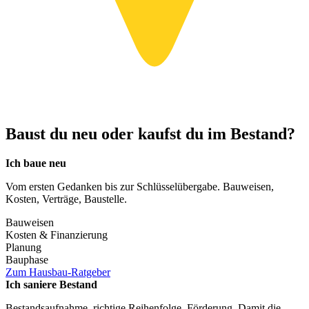
Baust du neu oder kaufst du im Bestand?
Ich baue neu
Vom ersten Gedanken bis zur Schlüsselübergabe. Bauweisen,
Kosten, Verträge, Baustelle.
Bauweisen
Kosten & Finanzierung
Planung
Bauphase
Zum Hausbau-Ratgeber
Ich saniere Bestand
Bestandsaufnahme, richtige Reihenfolge, Förderung. Damit die