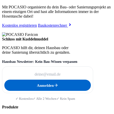
Mit POCASIO organisierst du dein Bau- oder Sanierungsprojekt an
einem einzigen Ort und hast alle Informationen immer in der
Hosentasche dabei!
Kostenlos registrieren
Baukostenrechner
Schluss mit Kuddelmuddel
POCASIO hilft dir, deinen Hausbau oder
deine Sanierung übersichtlich zu gestalten.
Hausbau Newsletter: Kein Bau-Wissen verpassen
Anmelden
✓ Kostenlos
✓ Alle 2 Wochen
✓ Kein Spam
Produkte