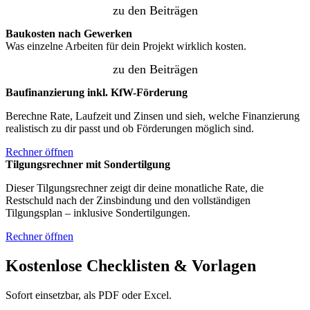
zu den Beiträgen
Baukosten nach Gewerken
Was einzelne Arbeiten für dein Projekt wirklich kosten.
zu den Beiträgen
Baufinanzierung inkl. KfW-Förderung
Berechne Rate, Laufzeit und Zinsen und sieh, welche Finanzierung
realistisch zu dir passt und ob Förderungen möglich sind.
Rechner öffnen
Tilgungsrechner mit Sondertilgung
Dieser Tilgungsrechner zeigt dir deine monatliche Rate, die
Restschuld nach der Zinsbindung und den vollständigen
Tilgungsplan – inklusive Sondertilgungen.
Rechner öffnen
Kostenlose Checklisten & Vorlagen
Sofort einsetzbar, als PDF oder Excel.