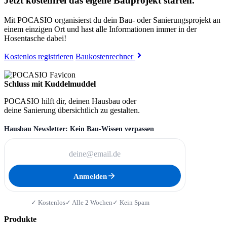
Jetzt kostenfrei das eigene Bauprojekt starten.
Mit POCASIO organisierst du dein Bau- oder Sanierungsprojekt an
einem einzigen Ort und hast alle Informationen immer in der
Hosentasche dabei!
Kostenlos registrieren
Baukostenrechner
Schluss mit Kuddelmuddel
POCASIO hilft dir, deinen Hausbau oder
deine Sanierung übersichtlich zu gestalten.
Hausbau Newsletter: Kein Bau-Wissen verpassen
Anmelden
✓ Kostenlos
✓ Alle 2 Wochen
✓ Kein Spam
Produkte