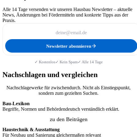
Alle 14 Tage versenden wir unseren Hausbau Newsletter – aktuelle
News, Änderungen bei Fördermitteln und konkrete Tipps aus der
Praxis.
Newsletter abonnieren
✓ Kostenlos
✓ Kein Spam
✓ Alle 14 Tage
Nachschlagen und vergleichen
Nachschlagewerke für zwischendurch. Nicht als Einstiegspunkt,
sondern zum gezielten Suchen.
Bau-Lexikon
Begriffe, Normen und Behördendeutsch verständlich erklärt.
zu den Beiträgen
Haustechnik & Ausstattung
Für Neubau und Sanierung gleichermaßen relevant