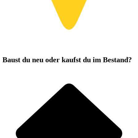
Baust du neu oder kaufst du im Bestand?