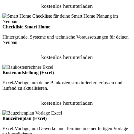
kostenlos herunterladen
Checkliste Smart Home
Hintergründe, Systeme und technische Voraussetzungen für deinen
Neubau.
kostenlos herunterladen
Kostenaufstellung (Excel)
Excel-Vorlage, um deine Baukosten strukturiert zu erfassen und
laufend zu aktualisieren.
kostenlos herunterladen
Bauzeitenplan (Excel)
Excel-Vorlage, um Gewerke und Termine in einer fertigen Vorlage
zu koordinieren.