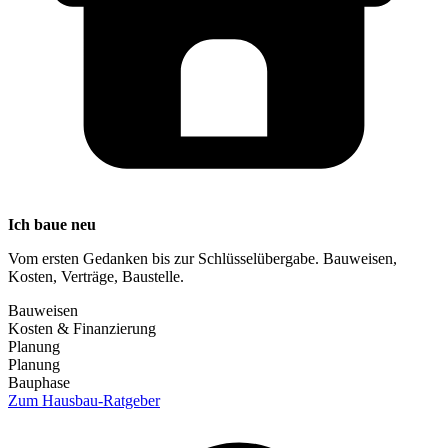
Ich baue neu
Vom ersten Gedanken bis zur Schlüsselübergabe. Bauweisen,
Kosten, Verträge, Baustelle.
Bauweisen
Kosten & Finanzierung
Planung
Planung
Bauphase
Zum Hausbau-Ratgeber