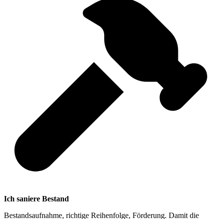
Ich saniere Bestand
Bestandsaufnahme, richtige Reihenfolge, Förderung. Damit die