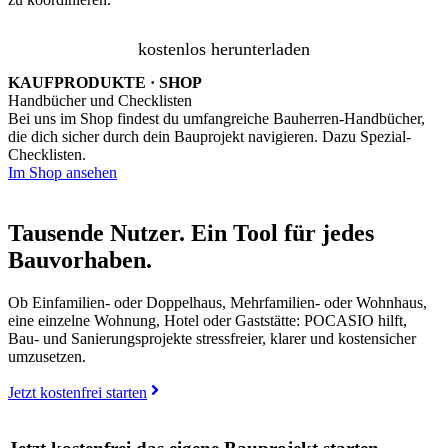
kostenlos herunterladen
KAUFPRODUKTE · SHOP
Handbücher und Checklisten
Bei uns im Shop findest du umfangreiche Bauherren-Handbücher,
die dich sicher durch dein Bauprojekt navigieren. Dazu Spezial-
Checklisten.
Im Shop ansehen
Tausende Nutzer. Ein Tool für jedes
Bauvorhaben.
Ob Einfamilien- oder Doppelhaus, Mehrfamilien- oder Wohnhaus,
eine einzelne Wohnung, Hotel oder Gaststätte: POCASIO hilft,
Bau- und Sanierungsprojekte stressfreier, klarer und kostensicher
umzusetzen.
Jetzt kostenfrei starten