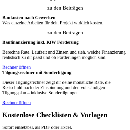
zu den Beiträgen
Baukosten nach Gewerken
Was einzelne Arbeiten für dein Projekt wirklich kosten.
zu den Beiträgen
Baufinanzierung inkl. KfW-Förderung
Berechne Rate, Laufzeit und Zinsen und sieh, welche Finanzierung
realistisch zu dir passt und ob Förderungen möglich sind.
Rechner öffnen
Tilgungsrechner mit Sondertilgung
Dieser Tilgungsrechner zeigt dir deine monatliche Rate, die
Restschuld nach der Zinsbindung und den vollständigen
Tilgungsplan – inklusive Sondertilgungen.
Rechner öffnen
Kostenlose Checklisten & Vorlagen
Sofort einsetzbar, als PDF oder Excel.