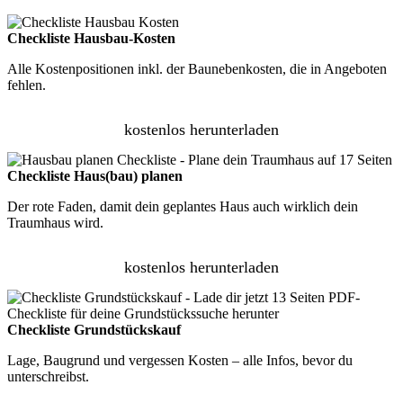
Checkliste Hausbau-Kosten
Alle Kostenpositionen inkl. der Baunebenkosten, die in Angeboten
fehlen.
kostenlos herunterladen
Checkliste Haus(bau) planen
Der rote Faden, damit dein geplantes Haus auch wirklich dein
Traumhaus wird.
kostenlos herunterladen
Checkliste Grundstückskauf
Lage, Baugrund und vergessen Kosten – alle Infos, bevor du
unterschreibst.