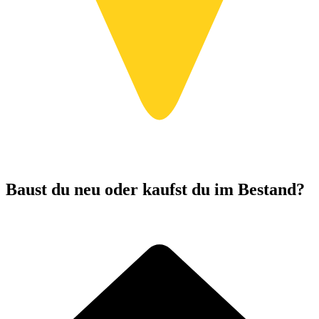
Baust du neu oder kaufst du im Bestand?