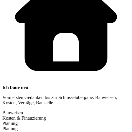
Ich baue neu
Vom ersten Gedanken bis zur Schlüsselübergabe. Bauweisen,
Kosten, Verträge, Baustelle.
Bauweisen
Kosten & Finanzierung
Planung
Planung