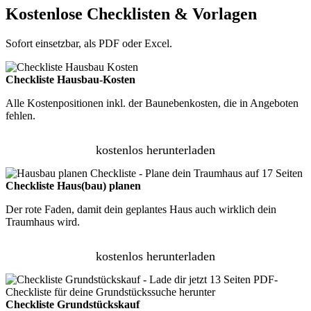
Kostenlose Checklisten & Vorlagen
Sofort einsetzbar, als PDF oder Excel.
Checkliste Hausbau-Kosten
Alle Kostenpositionen inkl. der Baunebenkosten, die in Angeboten
fehlen.
kostenlos herunterladen
Checkliste Haus(bau) planen
Der rote Faden, damit dein geplantes Haus auch wirklich dein
Traumhaus wird.
kostenlos herunterladen
Checkliste Grundstückskauf