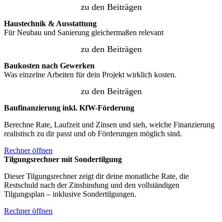
zu den Beiträgen
Haustechnik & Ausstattung
Für Neubau und Sanierung gleichermaßen relevant
zu den Beiträgen
Baukosten nach Gewerken
Was einzelne Arbeiten für dein Projekt wirklich kosten.
zu den Beiträgen
Baufinanzierung inkl. KfW-Förderung
Berechne Rate, Laufzeit und Zinsen und sieh, welche Finanzierung
realistisch zu dir passt und ob Förderungen möglich sind.
Rechner öffnen
Tilgungsrechner mit Sondertilgung
Dieser Tilgungsrechner zeigt dir deine monatliche Rate, die
Restschuld nach der Zinsbindung und den vollständigen
Tilgungsplan – inklusive Sondertilgungen.
Rechner öffnen