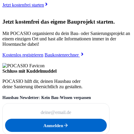
Jetzt kostenfrei starten
Jetzt kostenfrei das eigene Bauprojekt starten.
Mit POCASIO organisierst du dein Bau- oder Sanierungsprojekt an
einem einzigen Ort und hast alle Informationen immer in der
Hosentasche dabei!
Kostenlos registrieren
Baukostenrechner
Schluss mit Kuddelmuddel
POCASIO hilft dir, deinen Hausbau oder
deine Sanierung übersichtlich zu gestalten.
Hausbau Newsletter: Kein Bau-Wissen verpassen
Anmelden