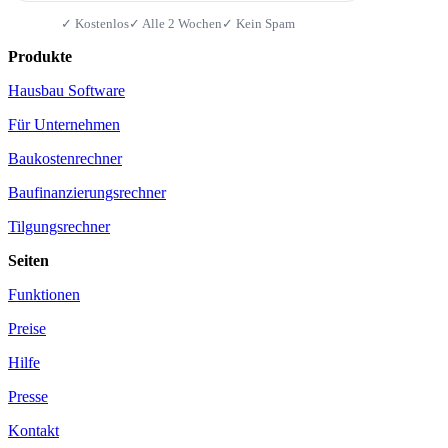
✓ Kostenlos
✓ Alle 2 Wochen
✓ Kein Spam
Produkte
Hausbau Software
Für Unternehmen
Baukostenrechner
Baufinanzierungsrechner
Tilgungsrechner
Seiten
Funktionen
Preise
Hilfe
Presse
Kontakt