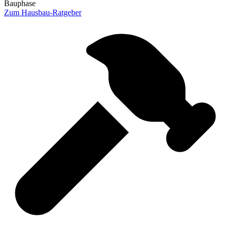
Bauphase
Zum Hausbau-Ratgeber