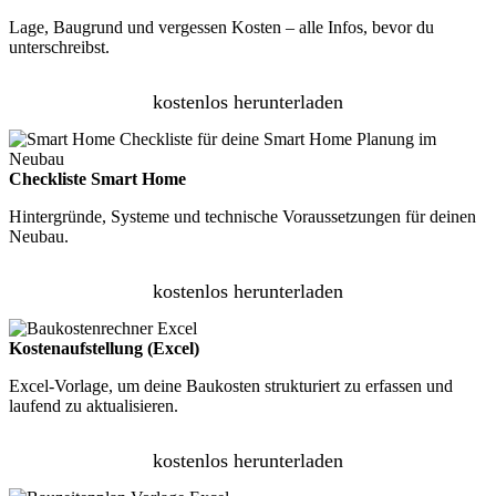
Lage, Baugrund und vergessen Kosten – alle Infos, bevor du
unterschreibst.
kostenlos herunterladen
Checkliste Smart Home
Hintergründe, Systeme und technische Voraussetzungen für deinen
Neubau.
kostenlos herunterladen
Kostenaufstellung (Excel)
Excel-Vorlage, um deine Baukosten strukturiert zu erfassen und
laufend zu aktualisieren.
kostenlos herunterladen