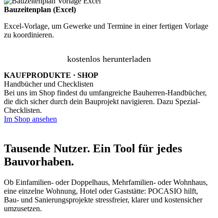
Bauzeitenplan (Excel)
Excel-Vorlage, um Gewerke und Termine in einer fertigen Vorlage
zu koordinieren.
kostenlos herunterladen
KAUFPRODUKTE · SHOP
Handbücher und Checklisten
Bei uns im Shop findest du umfangreiche Bauherren-Handbücher,
die dich sicher durch dein Bauprojekt navigieren. Dazu Spezial-
Checklisten.
Im Shop ansehen
Tausende Nutzer. Ein Tool für jedes
Bauvorhaben.
Ob Einfamilien- oder Doppelhaus, Mehrfamilien- oder Wohnhaus,
eine einzelne Wohnung, Hotel oder Gaststätte: POCASIO hilft,
Bau- und Sanierungsprojekte stressfreier, klarer und kostensicher
umzusetzen.