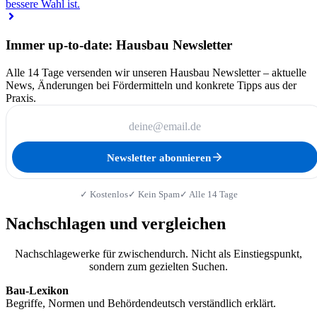
bessere Wahl ist.
Immer up-to-date: Hausbau Newsletter
Alle 14 Tage versenden wir unseren Hausbau Newsletter – aktuelle
News, Änderungen bei Fördermitteln und konkrete Tipps aus der
Praxis.
Newsletter abonnieren
✓ Kostenlos
✓ Kein Spam
✓ Alle 14 Tage
Nachschlagen und vergleichen
Nachschlagewerke für zwischendurch. Nicht als Einstiegspunkt,
sondern zum gezielten Suchen.
Bau-Lexikon
Begriffe, Normen und Behördendeutsch verständlich erklärt.