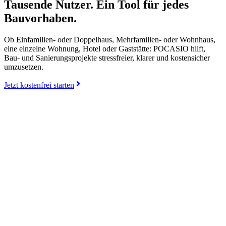
Tausende Nutzer. Ein Tool für jedes
Bauvorhaben.
Ob Einfamilien- oder Doppelhaus, Mehrfamilien- oder Wohnhaus,
eine einzelne Wohnung, Hotel oder Gaststätte: POCASIO hilft,
Bau- und Sanierungsprojekte stressfreier, klarer und kostensicher
umzusetzen.
Jetzt kostenfrei starten