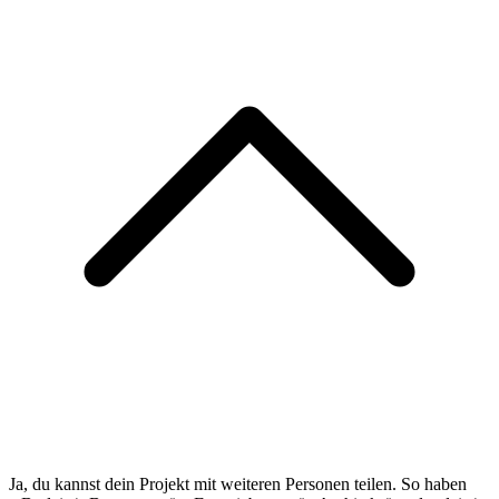
Ja, du kannst dein Projekt mit weiteren Personen teilen. So haben