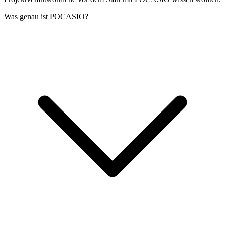
Was genau ist POCASIO?