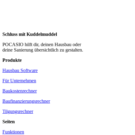
Schluss mit Kuddelmuddel
POCASIO hilft dir, deinen Hausbau oder
deine Sanierung übersichtlich zu gestalten.
Produkte
Hausbau Software
Für Unternehmen
Baukostenrechner
Baufinanzierungsrechner
Tilgungsrechner
Seiten
Funktionen