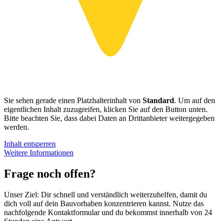
Sie sehen gerade einen Platzhalterinhalt von
Standard
. Um auf den
eigentlichen Inhalt zuzugreifen, klicken Sie auf den Button unten.
Bitte beachten Sie, dass dabei Daten an Drittanbieter weitergegeben
werden.
Inhalt entsperren
Weitere Informationen
Frage noch offen?
Unser Ziel: Dir schnell und verständlich weiterzuhelfen, damit du
dich voll auf dein Bauvorhaben konzentrieren kannst. Nutze das
nachfolgende Kontaktformular und du bekommst innerhalb von 24