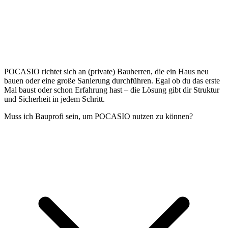
POCASIO richtet sich an (private) Bauherren, die ein Haus neu
bauen oder eine große Sanierung durchführen. Egal ob du das erste
Mal baust oder schon Erfahrung hast – die Lösung gibt dir Struktur
und Sicherheit in jedem Schritt.
Muss ich Bauprofi sein, um POCASIO nutzen zu können?