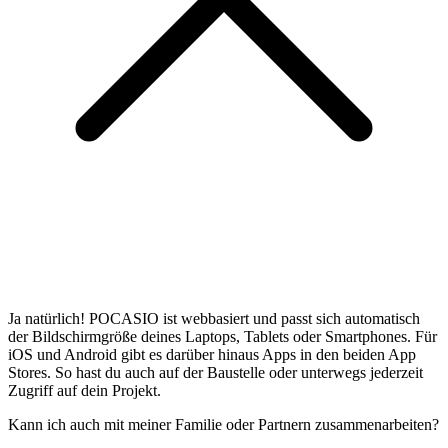
Ja natürlich! POCASIO ist webbasiert und passt sich automatisch
der Bildschirmgröße deines Laptops, Tablets oder Smartphones. Für
iOS und Android gibt es darüber hinaus Apps in den beiden App
Stores. So hast du auch auf der Baustelle oder unterwegs jederzeit
Zugriff auf dein Projekt.
Kann ich auch mit meiner Familie oder Partnern zusammenarbeiten?