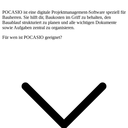
POCASIO ist eine digitale Projektmanagement-Software speziell für
Bauherren. Sie hilft dir, Baukosten im Griff zu behalten, den
Bauablauf strukturiert zu planen und alle wichtigen Dokumente
sowie Aufgaben zentral zu organisieren.
Für wen ist POCASIO geeignet?