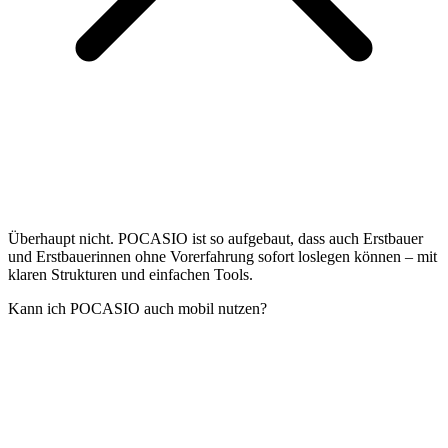
Überhaupt nicht. POCASIO ist so aufgebaut, dass auch Erstbauer
und Erstbauerinnen ohne Vorerfahrung sofort loslegen können – mit
klaren Strukturen und einfachen Tools.
Kann ich POCASIO auch mobil nutzen?