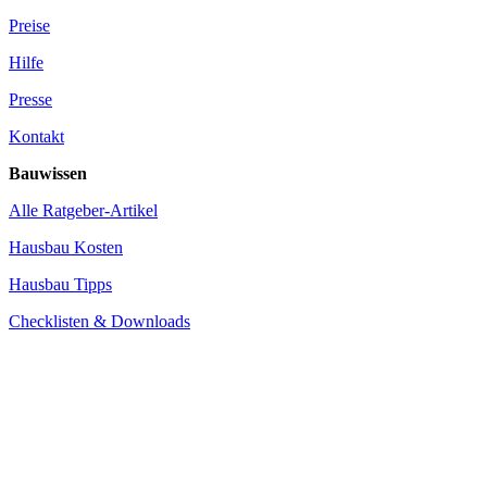
Preise
Hilfe
Presse
Kontakt
Bauwissen
Alle Ratgeber-Artikel
Hausbau Kosten
Hausbau Tipps
Checklisten & Downloads