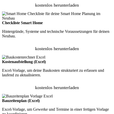
kostenlos herunterladen
Checkliste Smart Home
Hintergründe, Systeme und technische Voraussetzungen für deinen
Neubau.
kostenlos herunterladen
Kostenaufstellung (Excel)
Excel-Vorlage, um deine Baukosten strukturiert zu erfassen und
laufend zu aktualisieren.
kostenlos herunterladen
Bauzeitenplan (Excel)
Excel-Vorlage, um Gewerke und Termine in einer fertigen Vorlage
zu koordinieren.