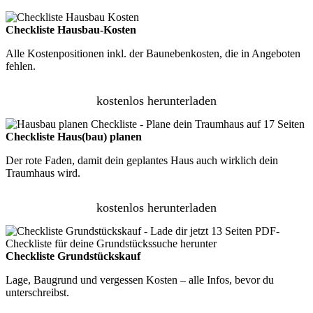
Checkliste Hausbau-Kosten
Alle Kostenpositionen inkl. der Baunebenkosten, die in Angeboten
fehlen.
kostenlos herunterladen
Checkliste Haus(bau) planen
Der rote Faden, damit dein geplantes Haus auch wirklich dein
Traumhaus wird.
kostenlos herunterladen
Checkliste Grundstückskauf
Lage, Baugrund und vergessen Kosten – alle Infos, bevor du
unterschreibst.