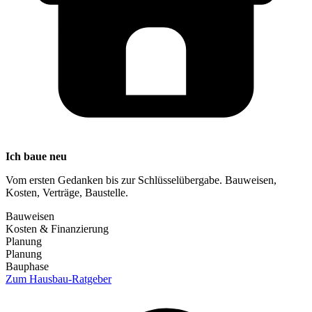
Ich baue neu
Vom ersten Gedanken bis zur Schlüsselübergabe. Bauweisen,
Kosten, Verträge, Baustelle.
Bauweisen
Kosten & Finanzierung
Planung
Planung
Bauphase
Zum Hausbau-Ratgeber