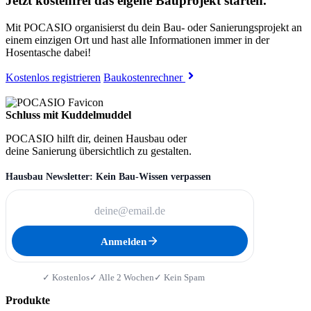
Jetzt kostenfrei das eigene Bauprojekt starten.
Mit POCASIO organisierst du dein Bau- oder Sanierungsprojekt an
einem einzigen Ort und hast alle Informationen immer in der
Hosentasche dabei!
Kostenlos registrieren
Baukostenrechner
Schluss mit Kuddelmuddel
POCASIO hilft dir, deinen Hausbau oder
deine Sanierung übersichtlich zu gestalten.
Hausbau Newsletter: Kein Bau-Wissen verpassen
Anmelden
✓ Kostenlos
✓ Alle 2 Wochen
✓ Kein Spam
Produkte