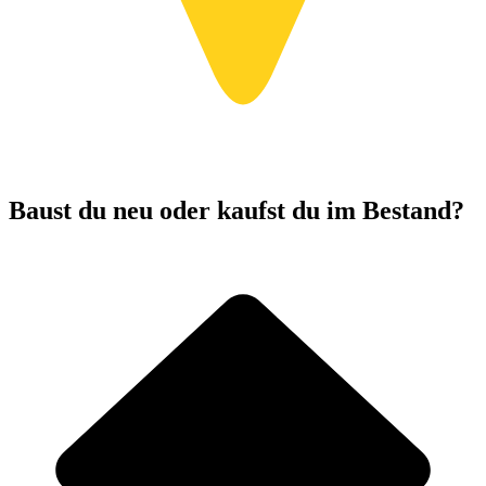
Baust du neu oder kaufst du im Bestand?