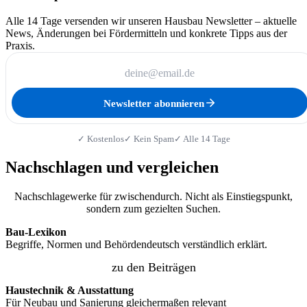
Alle 14 Tage versenden wir unseren Hausbau Newsletter – aktuelle
News, Änderungen bei Fördermitteln und konkrete Tipps aus der
Praxis.
Newsletter abonnieren
✓ Kostenlos
✓ Kein Spam
✓ Alle 14 Tage
Nachschlagen und vergleichen
Nachschlagewerke für zwischendurch. Nicht als Einstiegspunkt,
sondern zum gezielten Suchen.
Bau-Lexikon
Begriffe, Normen und Behördendeutsch verständlich erklärt.
zu den Beiträgen
Haustechnik & Ausstattung
Für Neubau und Sanierung gleichermaßen relevant