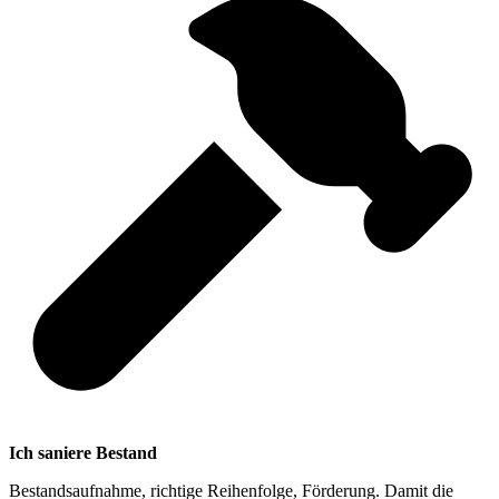
Ich saniere Bestand
Bestandsaufnahme, richtige Reihenfolge, Förderung. Damit die