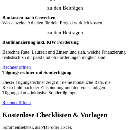
zu den Beiträgen
Baukosten nach Gewerken
Was einzelne Arbeiten für dein Projekt wirklich kosten.
zu den Beiträgen
Baufinanzierung inkl. KfW-Förderung
Berechne Rate, Laufzeit und Zinsen und sieh, welche Finanzierung
realistisch zu dir passt und ob Förderungen möglich sind.
Rechner öffnen
Tilgungsrechner mit Sondertilgung
Dieser Tilgungsrechner zeigt dir deine monatliche Rate, die
Restschuld nach der Zinsbindung und den vollständigen
Tilgungsplan – inklusive Sondertilgungen.
Rechner öffnen
Kostenlose Checklisten & Vorlagen
Sofort einsetzbar, als PDF oder Excel.