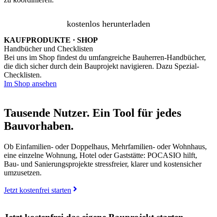
kostenlos herunterladen
KAUFPRODUKTE · SHOP
Handbücher und Checklisten
Bei uns im Shop findest du umfangreiche Bauherren-Handbücher,
die dich sicher durch dein Bauprojekt navigieren. Dazu Spezial-
Checklisten.
Im Shop ansehen
Tausende Nutzer. Ein Tool für jedes
Bauvorhaben.
Ob Einfamilien- oder Doppelhaus, Mehrfamilien- oder Wohnhaus,
eine einzelne Wohnung, Hotel oder Gaststätte: POCASIO hilft,
Bau- und Sanierungsprojekte stressfreier, klarer und kostensicher
umzusetzen.
Jetzt kostenfrei starten