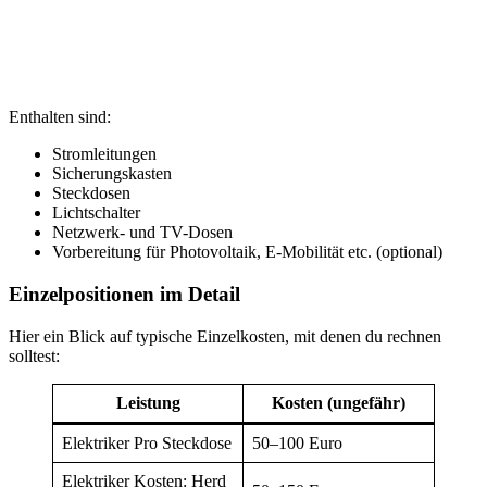
Enthalten sind:
Stromleitungen
Sicherungskasten
Steckdosen
Lichtschalter
Netzwerk- und TV-Dosen
Vorbereitung für Photovoltaik, E-Mobilität etc. (optional)
Einzelpositionen im Detail
Hier ein Blick auf typische Einzelkosten, mit denen du rechnen
solltest:
Leistung
Kosten (ungefähr)
Elektriker Pro Steckdose
50–100 Euro
Elektriker Kosten: Herd