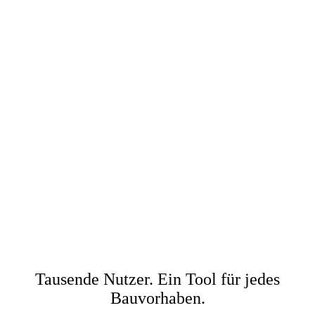
Tausende Nutzer. Ein Tool für jedes
Bauvorhaben.