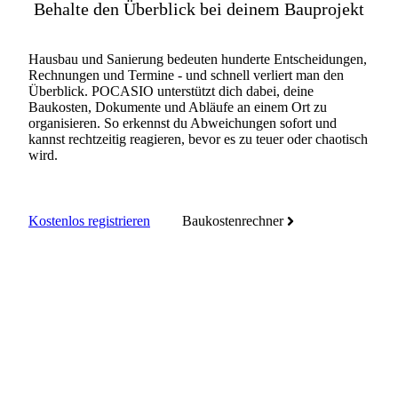
Behalte den Überblick bei deinem Bauprojekt
Hausbau und Sanierung bedeuten hunderte Entscheidungen,
Rechnungen und Termine - und schnell verliert man den
Überblick. POCASIO unterstützt dich dabei, deine
Baukosten, Dokumente und Abläufe an einem Ort zu
organisieren. So erkennst du Abweichungen sofort und
kannst rechtzeitig reagieren, bevor es zu teuer oder chaotisch
wird.
Kostenlos registrieren
Baukostenrechner