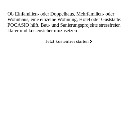
Ob Einfamilien- oder Doppelhaus, Mehrfamilien- oder
Wohnhaus, eine einzelne Wohnung, Hotel oder Gaststätte:
POCASIO hilft, Bau- und Sanierungsprojekte stressfreier,
klarer und kostensicher umzusetzen.
Jetzt kostenfrei starten