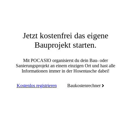
Jetzt kostenfrei das eigene
Bauprojekt starten.
Mit POCASIO organisierst du dein Bau- oder
Sanierungsprojekt an einem einzigen Ort und hast alle
Informationen immer in der Hosentasche dabei!
Kostenlos registrieren
Baukostenrechner