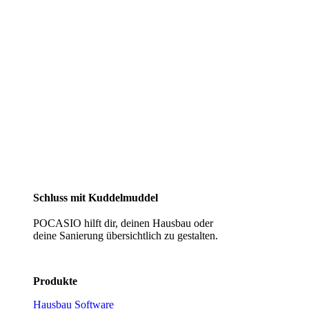
Schluss mit Kuddelmuddel
POCASIO hilft dir, deinen Hausbau oder
deine Sanierung übersichtlich zu gestalten.
Produkte
Hausbau Software