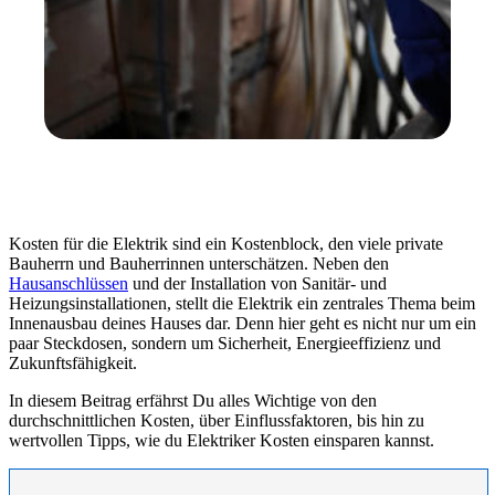
Kosten für die Elektrik sind ein Kostenblock, den viele private
Bauherrn und Bauherrinnen unterschätzen. Neben den
Hausanschlüssen
und der Installation von Sanitär- und
Heizungsinstallationen, stellt die Elektrik ein zentrales Thema beim
Innenausbau deines Hauses dar. Denn hier geht es nicht nur um ein
paar Steckdosen, sondern um Sicherheit, Energieeffizienz und
Zukunftsfähigkeit.
In diesem Beitrag erfährst Du alles Wichtige von den
durchschnittlichen Kosten, über Einflussfaktoren, bis hin zu
wertvollen Tipps, wie du Elektriker Kosten einsparen kannst.