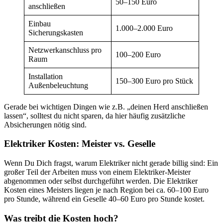
50–150 Euro
anschließen
Einbau
1.000–2.000 Euro
Sicherungskasten
Netzwerkanschluss pro
100–200 Euro
Raum
Installation
150–300 Euro pro Stück
Außenbeleuchtung
Gerade bei wichtigen Dingen wie z.B. „deinen Herd anschließen
lassen“, solltest du nicht sparen, da hier häufig zusätzliche
Absicherungen nötig sind.
Elektriker Kosten: Meister vs. Geselle
Wenn Du Dich fragst, warum Elektriker nicht gerade billig sind: Ein
großer Teil der Arbeiten muss von einem Elektriker-Meister
abgenommen oder selbst durchgeführt werden. Die Elektriker
Kosten eines Meisters liegen je nach Region bei ca. 60–100 Euro
pro Stunde, während ein Geselle 40–60 Euro pro Stunde kostet.
Was treibt die Kosten hoch?