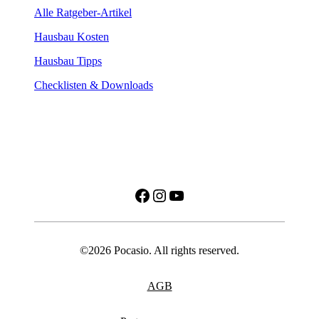
Alle Ratgeber-Artikel
Hausbau Kosten
Hausbau Tipps
Checklisten & Downloads
Facebook
Instagram
YouTube
©2026 Pocasio. All rights reserved.
AGB