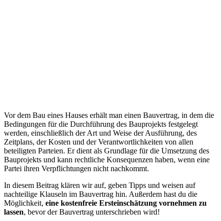
Vor dem Bau eines Hauses erhält man einen Bauvertrag, in dem die
Bedingungen für die Durchführung des Bauprojekts festgelegt
werden, einschließlich der Art und Weise der Ausführung, des
Zeitplans, der Kosten und der Verantwortlichkeiten von allen
beteiligten Parteien. Er dient als Grundlage für die Umsetzung des
Bauprojekts und kann rechtliche Konsequenzen haben, wenn eine
Partei ihren Verpflichtungen nicht nachkommt.
In diesem Beitrag klären wir auf, geben Tipps und weisen auf
nachteilige Klauseln im Bauvertrag hin. Außerdem hast du die
Möglichkeit,
eine kostenfreie Ersteinschätzung vornehmen zu
lassen
, bevor der Bauvertrag unterschrieben wird!