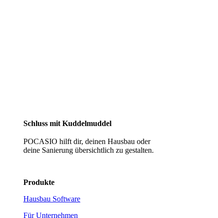
Schluss mit Kuddelmuddel
POCASIO hilft dir, deinen Hausbau oder
deine Sanierung übersichtlich zu gestalten.
Produkte
Hausbau Software
Für Unternehmen