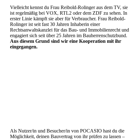
Vielleicht kennst du Frau Reibold-Rolinger aus dem TV, sie
ist regelmäßig bei VOX, RTL2 oder dem ZDF zu sehen. In
erster Linie kämpft sie aber für Verbraucher. Frau Reibold-
Rolinger ist seit fast 30 Jahren Inhaberin einer
Rechtsanwaltskanzlei für das Bau- und Immobilienrecht und
engagiert sich seit über 25 Jahren im Bauherrenschutzbund.
Aus diesem Grund sind wir eine Kooperation mit ihr
eingegangen.
Als Nutzer/in und Besucher/in von POCASIO hast du die
Möglichkeit, deinen Bauvertrag von ihr prüfen zu lassen –