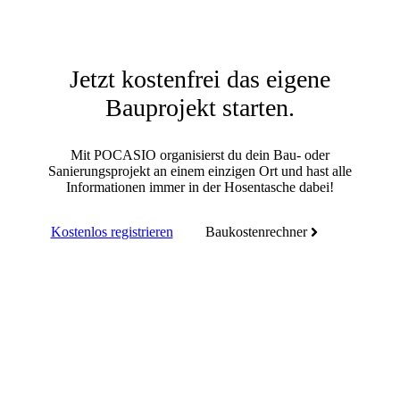
Jetzt kostenfrei das eigene
Bauprojekt starten.
Mit POCASIO organisierst du dein Bau- oder
Sanierungsprojekt an einem einzigen Ort und hast alle
Informationen immer in der Hosentasche dabei!
Kostenlos registrieren
Baukostenrechner