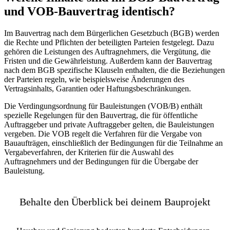
und VOB-Bauvertrag identisch?
Im Bauvertrag nach dem Bürgerlichen Gesetzbuch (BGB) werden
die Rechte und Pflichten der beteiligten Parteien festgelegt. Dazu
gehören die Leistungen des Auftragnehmers, die Vergütung, die
Fristen und die Gewährleistung. Außerdem kann der Bauvertrag
nach dem BGB spezifische Klauseln enthalten, die die Beziehungen
der Parteien regeln, wie beispielsweise Änderungen des
Vertragsinhalts, Garantien oder Haftungsbeschränkungen.
Die Verdingungsordnung für Bauleistungen (VOB/B) enthält
spezielle Regelungen für den Bauvertrag, die für öffentliche
Auftraggeber und private Auftraggeber gelten, die Bauleistungen
vergeben. Die VOB regelt die Verfahren für die Vergabe von
Bauaufträgen, einschließlich der Bedingungen für die Teilnahme an
Vergabeverfahren, der Kriterien für die Auswahl des
Auftragnehmers und der Bedingungen für die Übergabe der
Bauleistung.
Behalte den Überblick bei deinem Bauprojekt