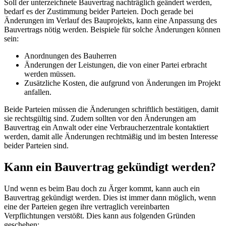
Soll der unterzeichnete Bauvertrag nachträglich geändert werden,
bedarf es der Zustimmung beider Parteien. Doch gerade bei
Änderungen im Verlauf des Bauprojekts, kann eine Anpassung des
Bauvertrags nötig werden. Beispiele für solche Änderungen können
sein:
Anordnungen des Bauherren
Änderungen der Leistungen, die von einer Partei erbracht
werden müssen.
Zusätzliche Kosten, die aufgrund von Änderungen im Projekt
anfallen.
Beide Parteien müssen die Änderungen schriftlich bestätigen, damit
sie rechtsgültig sind. Zudem sollten vor den Änderungen am
Bauvertrag ein Anwalt oder eine Verbraucherzentrale kontaktiert
werden, damit alle Änderungen rechtmäßig und im besten Interesse
beider Parteien sind.
Kann ein Bauvertrag gekündigt werden?
Und wenn es beim Bau doch zu Ärger kommt, kann auch ein
Bauvertrag gekündigt werden. Dies ist immer dann möglich, wenn
eine der Parteien gegen ihre vertraglich vereinbarten
Verpflichtungen verstößt. Dies kann aus folgenden Gründen
geschehen: