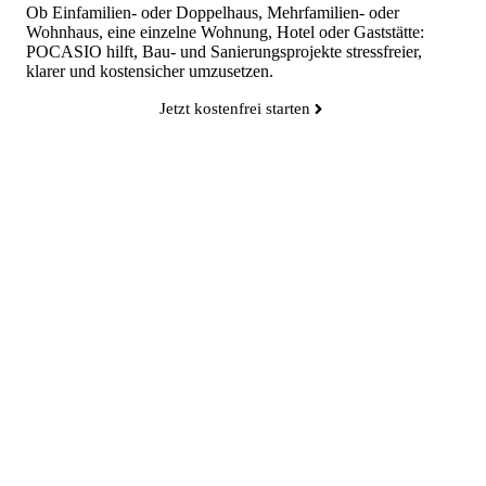
Ob Einfamilien- oder Doppelhaus, Mehrfamilien- oder
Wohnhaus, eine einzelne Wohnung, Hotel oder Gaststätte:
POCASIO hilft, Bau- und Sanierungsprojekte stressfreier,
klarer und kostensicher umzusetzen.
Jetzt kostenfrei starten