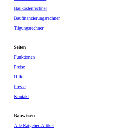
Baukostenrechner
Baufinanzierungsrechner
Tilgungsrechner
Seiten
Funktionen
Preise
Hilfe
Presse
Kontakt
Bauwissen
Alle Ratgeber-Artikel