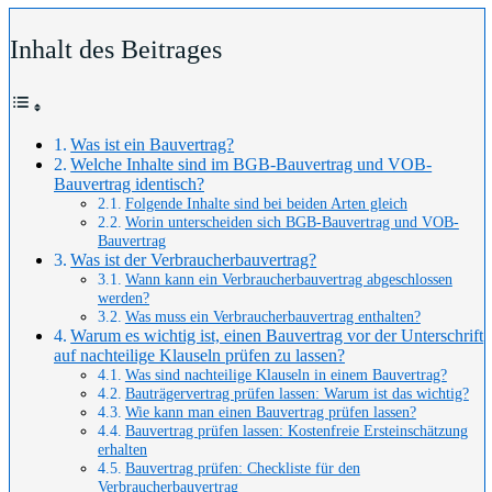
Inhalt des Beitrages
Was ist ein Bauvertrag?
Welche Inhalte sind im BGB-Bauvertrag und VOB-
Bauvertrag identisch?
Folgende Inhalte sind bei beiden Arten gleich
Worin unterscheiden sich BGB-Bauvertrag und VOB-
Bauvertrag
Was ist der Verbraucherbauvertrag?
Wann kann ein Verbraucherbauvertrag abgeschlossen
werden?
Was muss ein Verbraucherbauvertrag enthalten?
Warum es wichtig ist, einen Bauvertrag vor der Unterschrift
auf nachteilige Klauseln prüfen zu lassen?
Was sind nachteilige Klauseln in einem Bauvertrag?
Bauträgervertrag prüfen lassen: Warum ist das wichtig?
Wie kann man einen Bauvertrag prüfen lassen?
Bauvertrag prüfen lassen: Kostenfreie Ersteinschätzung
erhalten
Bauvertrag prüfen: Checkliste für den
Verbraucherbauvertrag