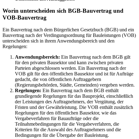
Worin unterscheiden sich BGB-Bauvertrag und
VOB-Bauvertrag
Ein Bauvertrag nach dem Bürgerlichen Gesetzbuch (BGB) und ein
Bauvertrag nach der Verdingungsordnung für Bauleistungen (VOB)
unterscheiden sich in ihrem Anwendungsbereich und den
Regelungen:
Anwendungsbereich:
Ein Bauvertrag nach dem BGB gilt
für den privaten Bausektor und kann zwischen privaten
Parteien abgeschlossen werden. Ein Bauvertrag nach der
VOB gilt für den öffentlichen Bausektor und ist für Aufträge
gedacht, die von öffentlichen Auftraggebern
(Regierungsbehörden, Städte, Gemeinden) vergeben werden.
Regelungen:
Ein Bauvertrag nach dem BGB enthält
grundlegende Regelungen für das Bauprojekt, einschließlich
der Leistungen des Auftragnehmers, der Vergütung, der
Fristen und der Gewährleistung. Die VOB enthält zusätzlich
Regelungen für den öffentlichen Bausektor, wie das
Vergabeverfahren für Bauaufträge oder die
Teilnahmebedingungen für die Vergabeverfahren, die
Kriterien für die Auswahl des Auftragnehmers und die
Bedingungen für die Übergabe der Bauleistung.