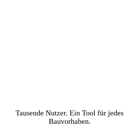
Tausende Nutzer. Ein Tool für jedes
Bauvorhaben.