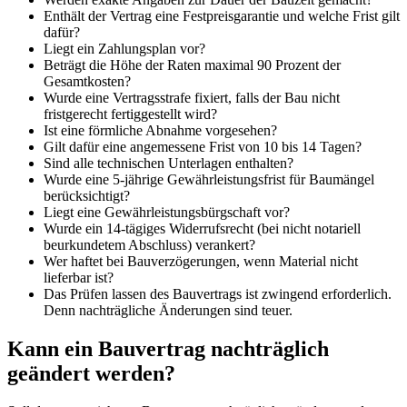
Enthält der Vertrag eine Festpreisgarantie und welche Frist gilt
dafür?
Liegt ein Zahlungsplan vor?
Beträgt die Höhe der Raten maximal 90 Prozent der
Gesamtkosten?
Wurde eine Vertragsstrafe fixiert, falls der Bau nicht
fristgerecht fertiggestellt wird?
Ist eine förmliche Abnahme vorgesehen?
Gilt dafür eine angemessene Frist von 10 bis 14 Tagen?
Sind alle technischen Unterlagen enthalten?
Wurde eine 5-jährige Gewährleistungsfrist für Baumängel
berücksichtigt?
Liegt eine Gewährleistungsbürgschaft vor?
Wurde ein 14-tägiges Widerrufsrecht (bei nicht notariell
beurkundetem Abschluss) verankert?
Wer haftet bei Bauverzögerungen, wenn Material nicht
lieferbar ist?
Das Prüfen lassen des Bauvertrags ist zwingend erforderlich.
Denn nachträgliche Änderungen sind teuer.
Kann ein Bauvertrag nachträglich
geändert werden?