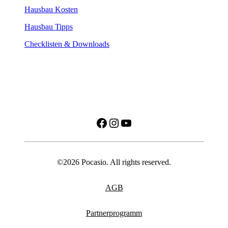
Hausbau Kosten
Hausbau Tipps
Checklisten & Downloads
Facebook
Instagram
YouTube
©2026 Pocasio. All rights reserved.
AGB
Partnerprogramm