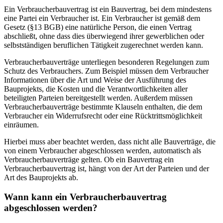
Ein Verbraucherbauvertrag ist ein Bauvertrag, bei dem mindestens
eine Partei ein Verbraucher ist. Ein Verbraucher ist gemäß dem
Gesetz (§13 BGB) eine natürliche Person, die einen Vertrag
abschließt, ohne dass dies überwiegend ihrer gewerblichen oder
selbstständigen beruflichen Tätigkeit zugerechnet werden kann.
Verbraucherbauverträge unterliegen besonderen Regelungen zum
Schutz des Verbrauchers. Zum Beispiel müssen dem Verbraucher
Informationen über die Art und Weise der Ausführung des
Bauprojekts, die Kosten und die Verantwortlichkeiten aller
beteiligten Parteien bereitgestellt werden. Außerdem müssen
Verbraucherbauverträge bestimmte Klauseln enthalten, die dem
Verbraucher ein Widerrufsrecht oder eine Rücktrittsmöglichkeit
einräumen.
Hierbei muss aber beachtet werden, dass nicht alle Bauverträge, die
von einem Verbraucher abgeschlossen werden, automatisch als
Verbraucherbauverträge gelten. Ob ein Bauvertrag ein
Verbraucherbauvertrag ist, hängt von der Art der Parteien und der
Art des Bauprojekts ab.
Wann kann ein Verbraucherbauvertrag
abgeschlossen werden?