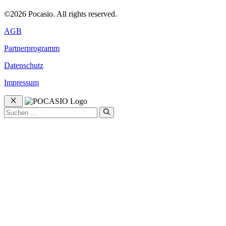
©2026 Pocasio. All rights reserved.
AGB
Partnerprogramm
Datenschutz
Impressum
Schließen
Suchen
nach: