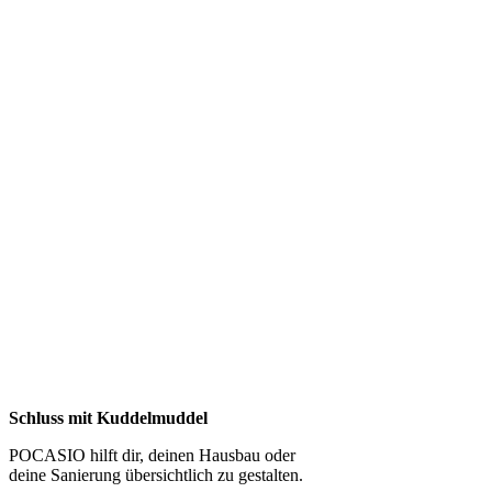
Schluss mit Kuddelmuddel
POCASIO hilft dir, deinen Hausbau oder
deine Sanierung übersichtlich zu gestalten.