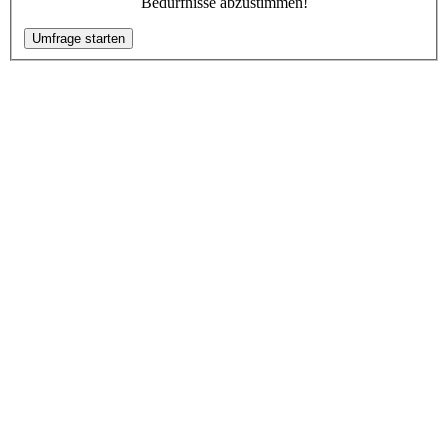
Bedürfnisse abzustimmen!
Umfrage starten