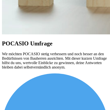
POCASIO Umfrage
Wir möchten POCASIO stetig verbessern und noch besser an den
Bedürfnissen von Bauherren ausrichten. Mit dieser kurzen Umfrage
hilfst du uns, wertvolle Einblicke zu gewinnen, deine Antworten
bleiben dabei selbstverständlich anonym.