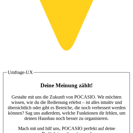
Umfrage-UX
Deine Meinung zählt!
Gestalte mit uns die Zukunft von POCASIO. Wir möchten
wissen, wie du die Bedienung erlebst – ist alles intuitiv und
übersichtlich oder gibt es Bereiche, die noch verbessert werden
können? Sag uns außerdem, welche Funktionen dir fehlen, um
deinen Hausbau noch besser zu organisieren.
Mach mit und hilf uns, POCASIO perfekt auf deine