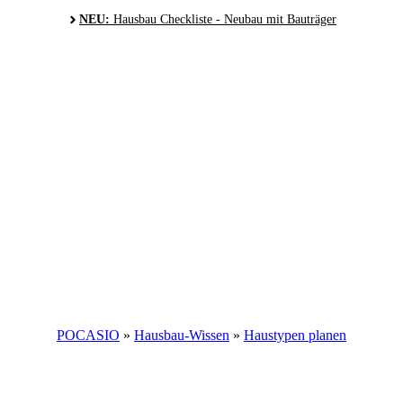
NEU:
Hausbau Checkliste - Neubau mit Bauträger
POCASIO
»
Hausbau-Wissen
»
Haustypen planen