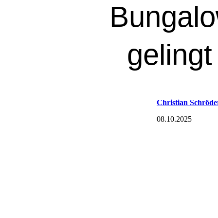
Bungalo
geling
Christian Schröde
08.10.2025