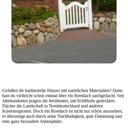
Gefallen dir traditionelle Häuser mit natürlichen Materialien? Dann
hast du vielleicht schon einmal über ein Reetdach nachgedacht. Seit
Jahrhunderten prägen die berühmten, mit Schilfrohr gedeckten
Dächer die Landschaft in Norddeutschland und anderen
Küstenregionen. Doch ein Reetdach ist nicht nur schön anzusehen,
es überzeugt auch durch seine Nachhaltigkeit, gute Dämmung und
eine ganz besondere Atmosphäre.