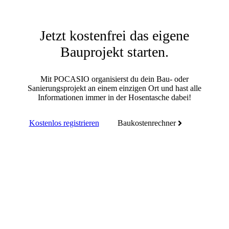
Jetzt kostenfrei das eigene
Bauprojekt starten.
Mit POCASIO organisierst du dein Bau- oder
Sanierungsprojekt an einem einzigen Ort und hast alle
Informationen immer in der Hosentasche dabei!
Kostenlos registrieren
Baukostenrechner