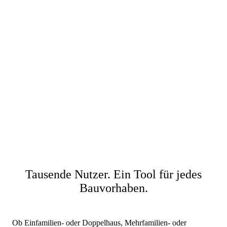
Tausende Nutzer. Ein Tool für jedes
Bauvorhaben.
Ob Einfamilien- oder Doppelhaus, Mehrfamilien- oder