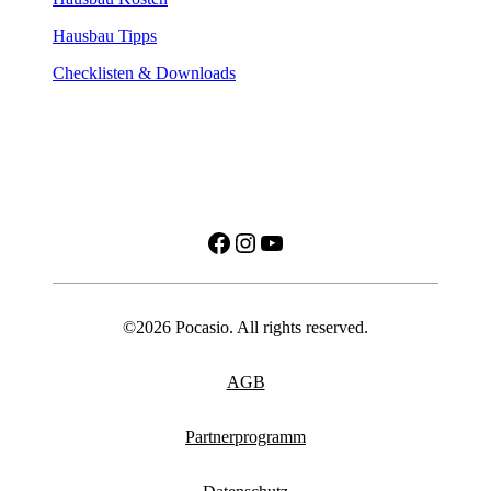
Hausbau Tipps
Checklisten & Downloads
Facebook
Instagram
YouTube
©2026 Pocasio. All rights reserved.
AGB
Partnerprogramm