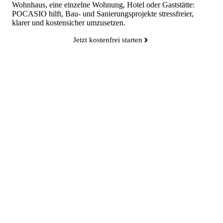
Wohnhaus, eine einzelne Wohnung, Hotel oder Gaststätte:
POCASIO hilft, Bau- und Sanierungsprojekte stressfreier,
klarer und kostensicher umzusetzen.
Jetzt kostenfrei starten