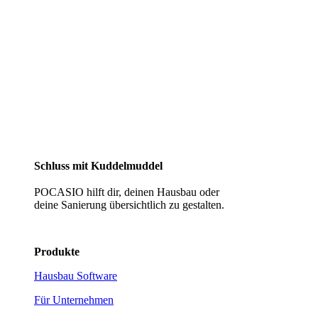
Schluss mit Kuddelmuddel
POCASIO hilft dir, deinen Hausbau oder
deine Sanierung übersichtlich zu gestalten.
Produkte
Hausbau Software
Für Unternehmen