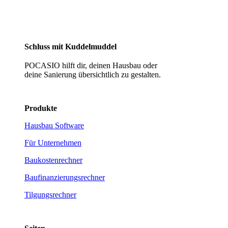
Schluss mit Kuddelmuddel
POCASIO hilft dir, deinen Hausbau oder
deine Sanierung übersichtlich zu gestalten.
Produkte
Hausbau Software
Für Unternehmen
Baukostenrechner
Baufinanzierungsrechner
Tilgungsrechner