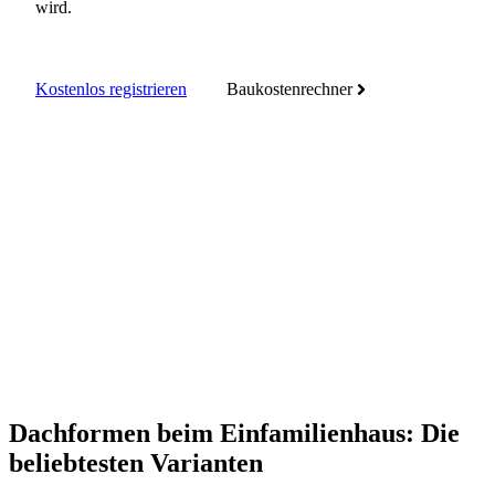
wird.
Kostenlos registrieren
Baukostenrechner
Dachformen beim Einfamilienhaus: Die
beliebtesten Varianten