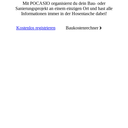
Mit POCASIO organisierst du dein Bau- oder
Sanierungsprojekt an einem einzigen Ort und hast alle
Informationen immer in der Hosentasche dabei!
Kostenlos registrieren
Baukostenrechner