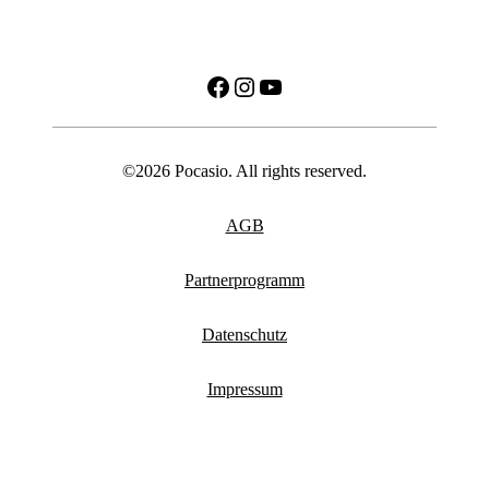
Facebook
Instagram
YouTube
©2026 Pocasio. All rights reserved.
AGB
Partnerprogramm
Datenschutz
Impressum