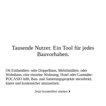
Tausende Nutzer. Ein Tool für jedes
Bauvorhaben.
Ob Einfamilien- oder Doppelhaus, Mehrfamilien- oder
Wohnhaus, eine einzelne Wohnung, Hotel oder Gaststätte:
POCASIO hilft, Bau- und Sanierungsprojekte stressfreier,
klarer und kostensicher umzusetzen.
Jetzt kostenfrei starten