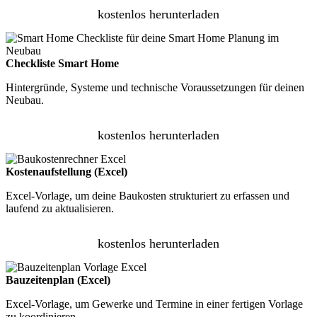
kostenlos herunterladen
Checkliste Smart Home
Hintergründe, Systeme und technische Voraussetzungen für deinen
Neubau.
kostenlos herunterladen
Kostenaufstellung (Excel)
Excel-Vorlage, um deine Baukosten strukturiert zu erfassen und
laufend zu aktualisieren.
kostenlos herunterladen
Bauzeitenplan (Excel)
Excel-Vorlage, um Gewerke und Termine in einer fertigen Vorlage
zu koordinieren.