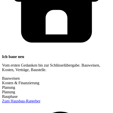
Ich baue neu
Vom ersten Gedanken bis zur Schlüsselübergabe. Bauweisen,
Kosten, Verträge, Baustelle.
Bauweisen
Kosten & Finanzierung
Planung
Planung
Bauphase
Zum Hausbau-Ratgeber