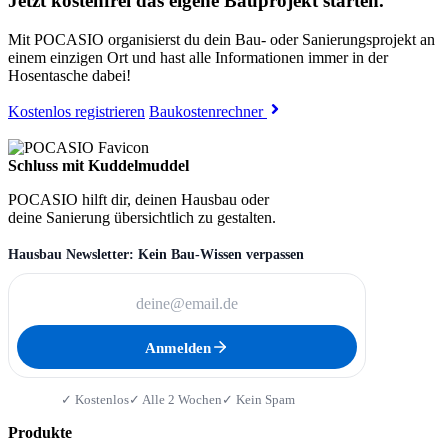
Jetzt kostenfrei das eigene Bauprojekt starten.
Mit POCASIO organisierst du dein Bau- oder Sanierungsprojekt an
einem einzigen Ort und hast alle Informationen immer in der
Hosentasche dabei!
Kostenlos registrieren
Baukostenrechner
Schluss mit Kuddelmuddel
POCASIO hilft dir, deinen Hausbau oder
deine Sanierung übersichtlich zu gestalten.
Hausbau Newsletter: Kein Bau-Wissen verpassen
Anmelden
✓ Kostenlos
✓ Alle 2 Wochen
✓ Kein Spam
Produkte