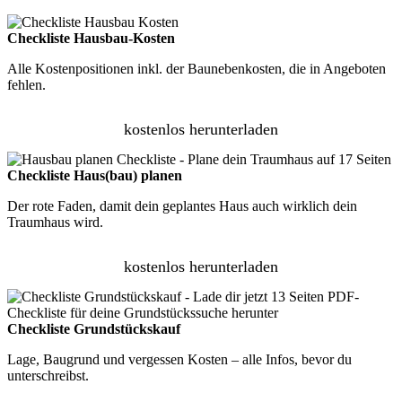
Checkliste Hausbau-Kosten
Alle Kostenpositionen inkl. der Baunebenkosten, die in Angeboten
fehlen.
kostenlos herunterladen
Checkliste Haus(bau) planen
Der rote Faden, damit dein geplantes Haus auch wirklich dein
Traumhaus wird.
kostenlos herunterladen
Checkliste Grundstückskauf
Lage, Baugrund und vergessen Kosten – alle Infos, bevor du
unterschreibst.