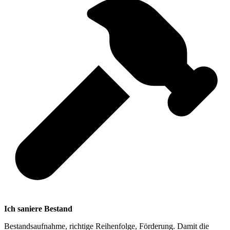
Ich saniere Bestand
Bestandsaufnahme, richtige Reihenfolge, Förderung. Damit die