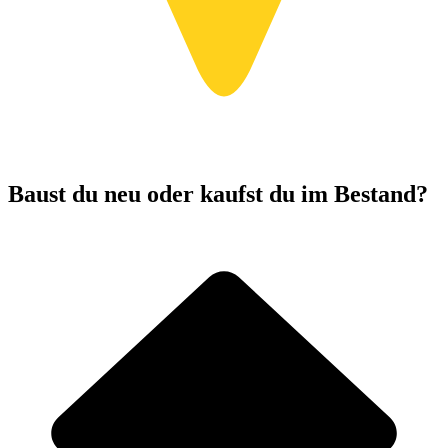
Baust du neu oder kaufst du im Bestand?