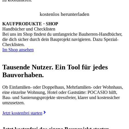
kostenlos herunterladen
KAUFPRODUKTE · SHOP
Handbücher und Checklisten
Bei uns im Shop findest du umfangreiche Bauherren-Handbücher,
die dich sicher durch dein Bauprojekt navigieren. Dazu Spezial-
Checklisten.
Im Shop ansehen
Tausende Nutzer. Ein Tool für jedes
Bauvorhaben.
Ob Einfamilien- oder Doppelhaus, Mehrfamilien- oder Wohnhaus,
eine einzelne Wohnung, Hotel oder Gaststätte: POCASIO hilft,
Bau- und Sanierungsprojekte stressfreier, klarer und kostensicher
umzusetzen.
Jetzt kostenfrei starten