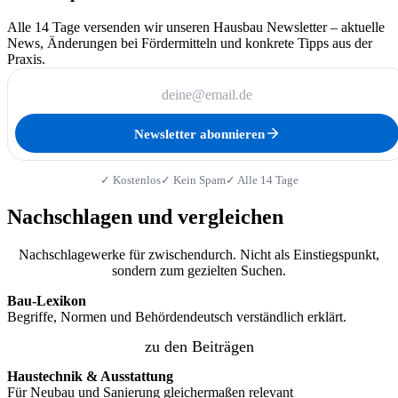
Alle 14 Tage versenden wir unseren Hausbau Newsletter – aktuelle
News, Änderungen bei Fördermitteln und konkrete Tipps aus der
Praxis.
Newsletter abonnieren
✓ Kostenlos
✓ Kein Spam
✓ Alle 14 Tage
Nachschlagen und vergleichen
Nachschlagewerke für zwischendurch. Nicht als Einstiegspunkt,
sondern zum gezielten Suchen.
Bau-Lexikon
Begriffe, Normen und Behördendeutsch verständlich erklärt.
zu den Beiträgen
Haustechnik & Ausstattung
Für Neubau und Sanierung gleichermaßen relevant