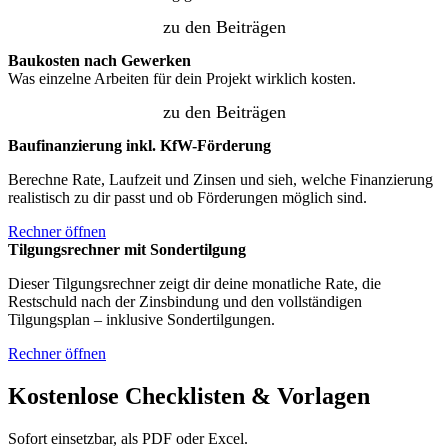
zu den Beiträgen
Baukosten nach Gewerken
Was einzelne Arbeiten für dein Projekt wirklich kosten.
zu den Beiträgen
Baufinanzierung inkl. KfW-Förderung
Berechne Rate, Laufzeit und Zinsen und sieh, welche Finanzierung
realistisch zu dir passt und ob Förderungen möglich sind.
Rechner öffnen
Tilgungsrechner mit Sondertilgung
Dieser Tilgungsrechner zeigt dir deine monatliche Rate, die
Restschuld nach der Zinsbindung und den vollständigen
Tilgungsplan – inklusive Sondertilgungen.
Rechner öffnen
Kostenlose Checklisten & Vorlagen
Sofort einsetzbar, als PDF oder Excel.